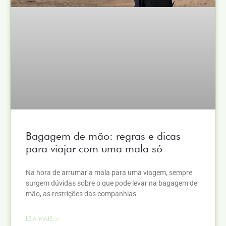
Bagagem de mão: regras e dicas
para viajar com uma mala só
Na hora de arrumar a mala para uma viagem, sempre
surgem dúvidas sobre o que pode levar na bagagem de
mão, as restrições das companhias
LEIA MAIS >