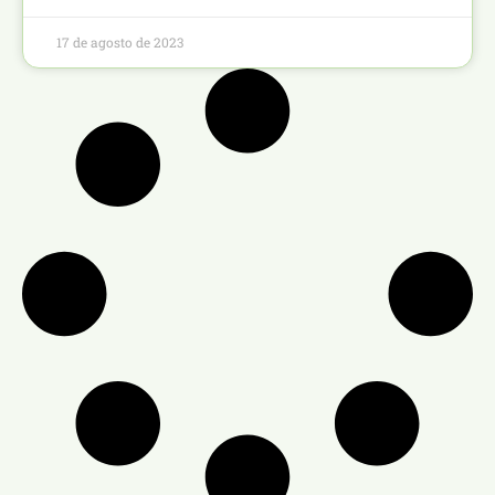
17 de agosto de 2023