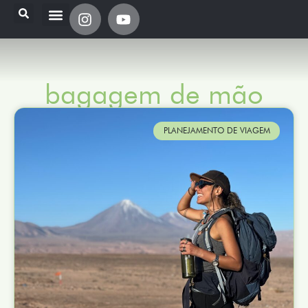
bagagem de mão
PLANEJAMENTO DE VIAGEM