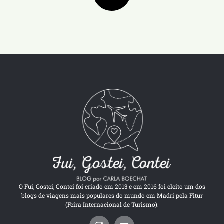
O Fui, Gostei, Contei foi criado em 2013 e em 2016 foi eleito um dos
blogs de viagens mais populares do mundo em Madri pela Fitur
(Feira Internacional de Turismo).