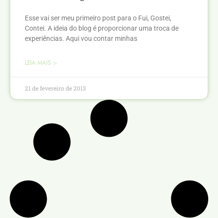
Esse vai ser meu primeiro post para o Fui, Gostei,
Contei. A ideia do blog é proporcionar uma troca de
experiências. Aqui vou contar minhas
LEIA MAIS >
21 de fevereiro de 2013