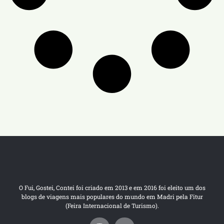
O Fui, Gostei, Contei foi criado em 2013 e em 2016 foi eleito um dos
blogs de viagens mais populares do mundo em Madri pela Fitur
(Feira Internacional de Turismo).