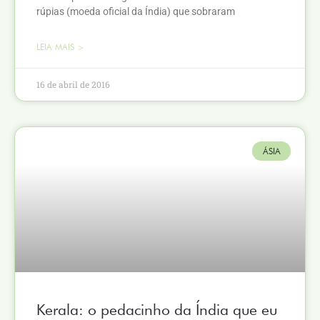
rúpias (moeda oficial da Índia) que sobraram
LEIA MAIS >
16 de abril de 2016
ÁSIA
Kerala: o pedacinho da Índia que eu