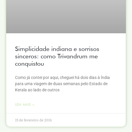
Simplicidade indiana e sorrisos
sinceros: como Trivandrum me
conquistou
Como já contei por aqui, cheguei há dois dias à Índia
para uma viagem de duas semanas pelo Estado de
Kerala ao lado de outros
LEIA MAIS >
15 de fevereiro de 2016