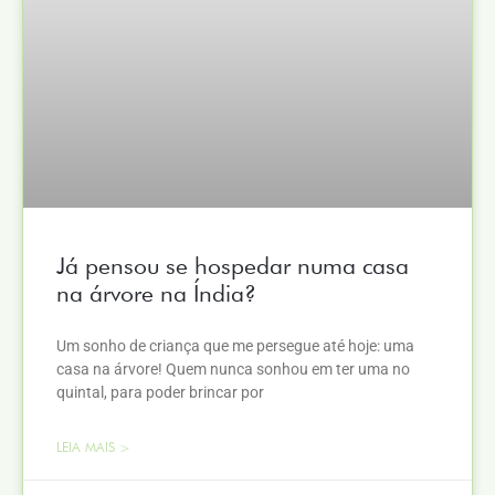
Já pensou se hospedar numa casa
na árvore na Índia?
Um sonho de criança que me persegue até hoje: uma
casa na árvore! Quem nunca sonhou em ter uma no
quintal, para poder brincar por
LEIA MAIS >