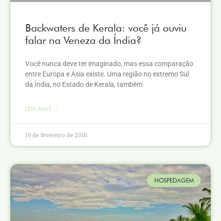
Backwaters de Kerala: você já ouviu
falar na Veneza da Índia?
Você nunca deve ter imaginado, mas essa comparação
entre Europa e Ásia existe. Uma região no extremo Sul
da Índia, no Estado de Kerala, também
LEIA MAIS >
19 de fevereiro de 2016
HOSPEDAGEM