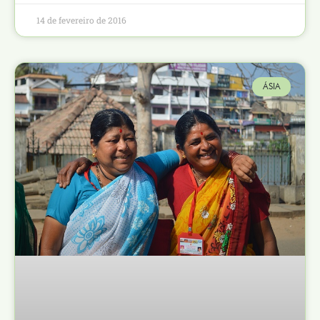
14 de fevereiro de 2016
ÁSIA