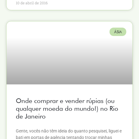
10 de abril de 2016
ÁSIA
Onde comprar e vender rúpias (ou
qualquer moeda do mundo!) no Rio
de Janeiro
Gente, vocês não têm ideia do quanto pesquisei, liguei e
bati em portas de agência tentando trocar minhas