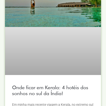
Onde ficar em Kerala: 4 hotéis dos
sonhos no sul da Índia!
Em minha mais recente viagem a Kerala, no extremo sul