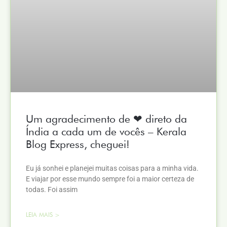
Um agradecimento de ❤ direto da
Índia a cada um de vocês – Kerala
Blog Express, cheguei!
Eu já sonhei e planejei muitas coisas para a minha vida.
E viajar por esse mundo sempre foi a maior certeza de
todas. Foi assim
LEIA MAIS >