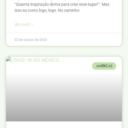
“Quanta inspiração divina para criar esse lugar!”. Mas
isso eu conto logo, logo. No caminho
LEIA MAIS >
12 de março de 2013
AMÉRICAS