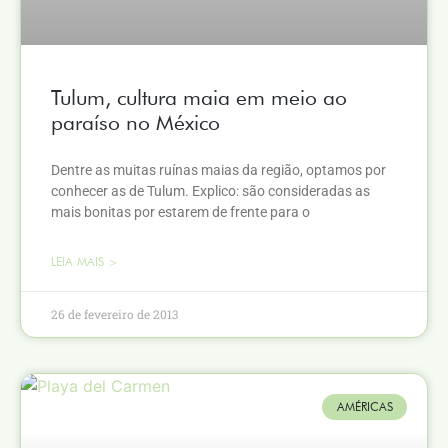
Tulum, cultura maia em meio ao
paraíso no México
Dentre as muitas ruínas maias da região, optamos por
conhecer as de Tulum. Explico: são consideradas as
mais bonitas por estarem de frente para o
LEIA MAIS >
26 de fevereiro de 2013
AMÉRICAS