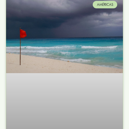
AMÉRICAS