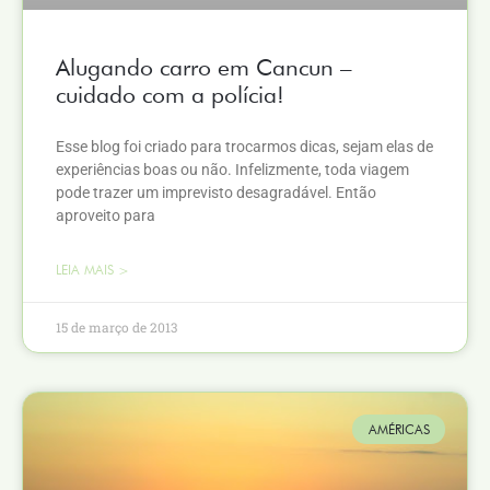
Alugando carro em Cancun –
cuidado com a polícia!
Esse blog foi criado para trocarmos dicas, sejam elas de
experiências boas ou não. Infelizmente, toda viagem
pode trazer um imprevisto desagradável. Então
aproveito para
LEIA MAIS >
15 de março de 2013
AMÉRICAS