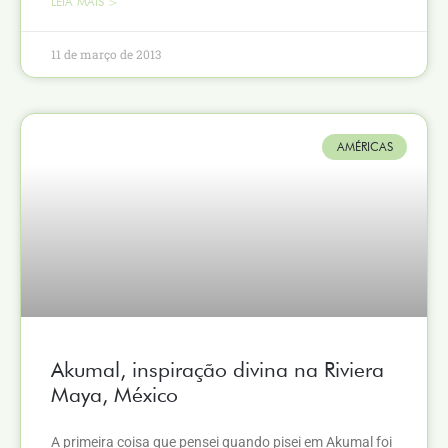
LEIA MAIS >
11 de março de 2013
AMÉRICAS
Akumal, inspiração divina na Riviera
Maya, México
A primeira coisa que pensei quando pisei em Akumal foi