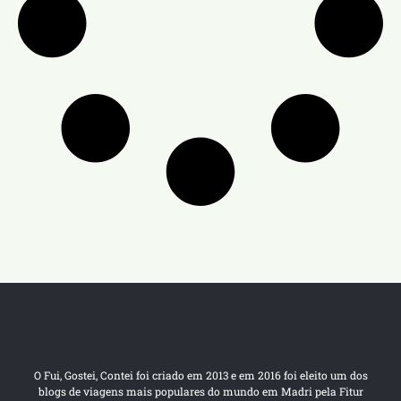
O Fui, Gostei, Contei foi criado em 2013 e em 2016 foi eleito um dos
blogs de viagens mais populares do mundo em Madri pela Fitur