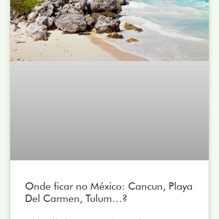
Onde ficar no México: Cancun, Playa
Del Carmen, Tulum…?