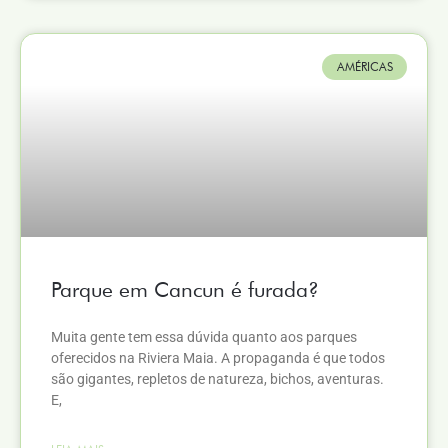
AMÉRICAS
Parque em Cancun é furada?
Muita gente tem essa dúvida quanto aos parques
oferecidos na Riviera Maia. A propaganda é que todos
são gigantes, repletos de natureza, bichos, aventuras.
E,