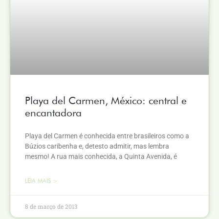
Playa del Carmen, México: central e
encantadora
Playa del Carmen é conhecida entre brasileiros como a
Búzios caribenha e, detesto admitir, mas lembra
mesmo! A rua mais conhecida, a Quinta Avenida, é
LEIA MAIS >
8 de março de 2013