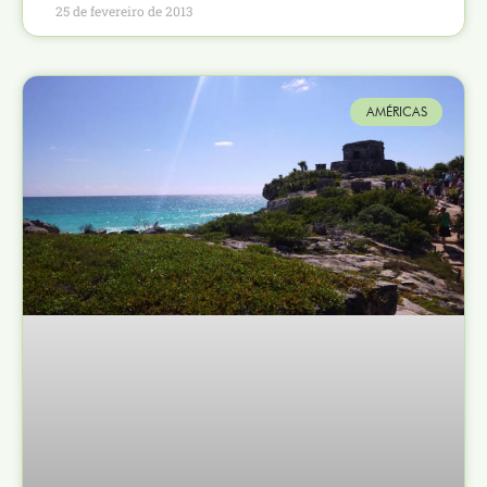
25 de fevereiro de 2013
AMÉRICAS