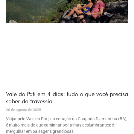
Vale do Pati em 4 dias: tudo o que você precisa
saber da travessia
26 de agosto de 2025
Viajar pelo Vale do Pati, no coração da Chapada Diamantina (BA),
é muito mais do que caminhar por trilhas deslumbrantes: é
mergulhar em paisagens grandiosas,