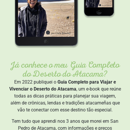
Já conhece o meu Guia Completo
do Deserto do Atacama?
Em 2022 publiquei o
Guia Completo para Viajar e
Vivenciar o Deserto do Atacama
, um e-book que reúne
todas as dicas práticas para planejar sua viagem,
além de crônicas, lendas e tradições atacameñas que
vão te conectar com esse destino tão especial.
Tem tudo que aprendi nos 3 anos que morei em San
Pedro de Atacama, com informações e preços