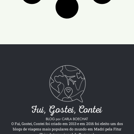
O Fui, Gostei, Contei foi criado em 2013 e em 2016 foi eleito um dos
blogs de viagens mais populares do mundo em Madri pela Fitur