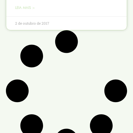
LEIA MAIS >
2 de outubro de 2017