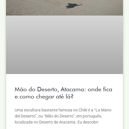
Mão do Deserto, Atacama: onde fica
e como chegar até lá?
Uma escultura bastante famosa no Chile é a “La Mano
del Desierto”, ou “Mão do Deserto”, em português,
localizada no Deserto de Atacama. Eu descobri