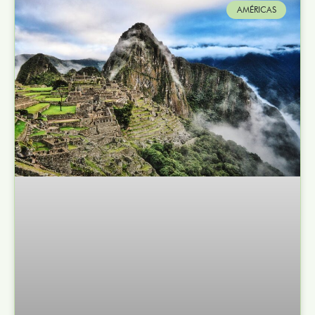
AMÉRICAS