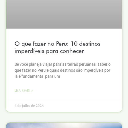
O que fazer no Peru: 10 destinos
imperdíveis para conhecer
Se você planeja viajar para as terras peruanas, saber o
que fazer no Peru e quais destinos são imperdíveis por
lá é fundamental para um
LEIA MAIS >
4 de julho de 2024