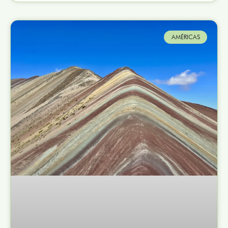
AMÉRICAS