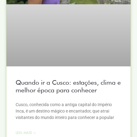
Quando ir a Cusco: estações, clima e
melhor época para conhecer
Cusco, conhecida como a antiga capital do Império
Inca, é um destino mágico e encantador, que atrai
visitantes do mundo inteiro para conhecer a popular
LEIA MAIS >