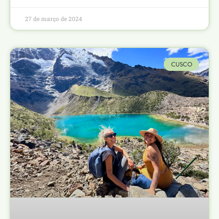
27 de março de 2024
CUSCO