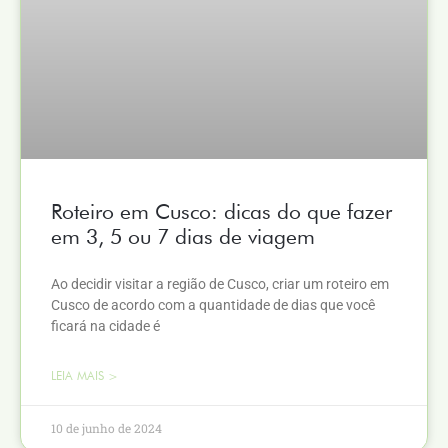
Roteiro em Cusco: dicas do que fazer
em 3, 5 ou 7 dias de viagem
Ao decidir visitar a região de Cusco, criar um roteiro em
Cusco de acordo com a quantidade de dias que você
ficará na cidade é
LEIA MAIS >
10 de junho de 2024