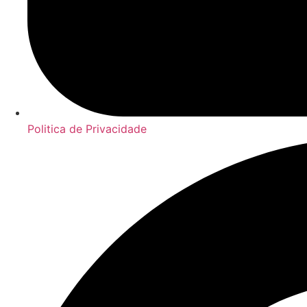
Politica de Privacidade