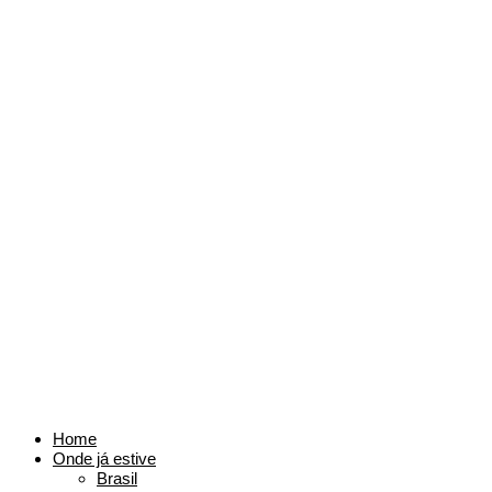
Home
Onde já estive
Brasil