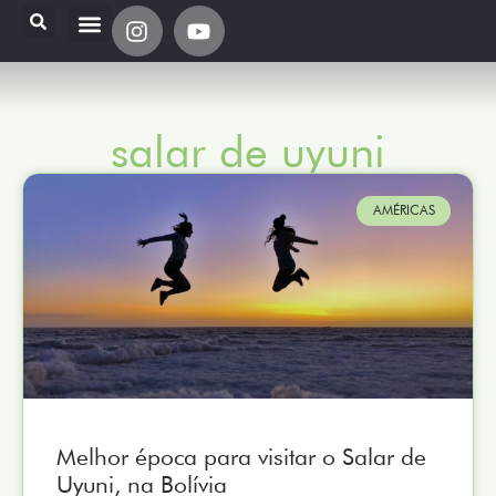
salar de uyuni
AMÉRICAS
Melhor época para visitar o Salar de
Uyuni, na Bolívia