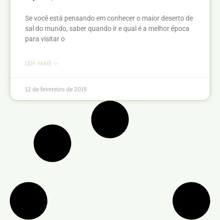
Se você está pensando em conhecer o maior deserto de
sal do mundo, saber quando ir e qual é a melhor época
para visitar o
LEIA MAIS >
12 de fevereiro de 2019