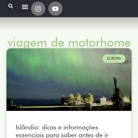
viagem de motorhome
EUROPA
Islândia: dicas e informações
essenciais para saber antes de ir