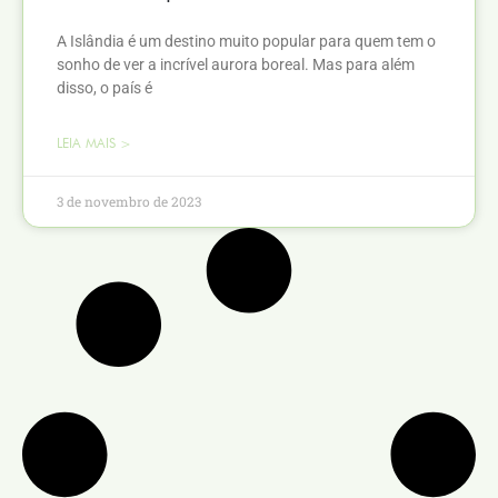
A Islândia é um destino muito popular para quem tem o
sonho de ver a incrível aurora boreal. Mas para além
disso, o país é
LEIA MAIS >
3 de novembro de 2023