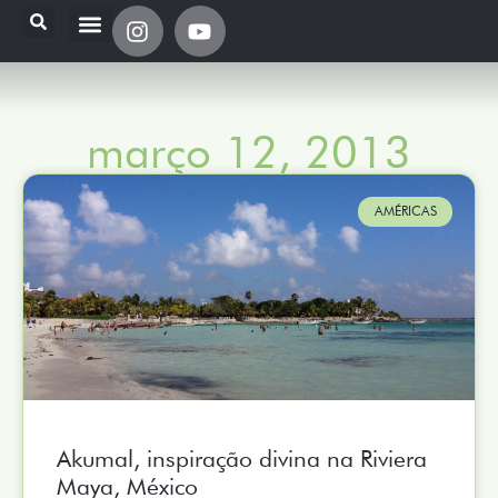
março 12, 2013
AMÉRICAS
Akumal, inspiração divina na Riviera
Maya, México