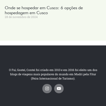
Onde se hospedar em Cusco: 6 opções de
hospedagem em Cusco
28 de novembro de 2024
O Fui, Gostei, Contei foi criado em 2013 e em 2016 foi eleito um dos
blogs de viagens mais populares do mundo em Madri pela Fitur
(Feira Internacional de Turismo).