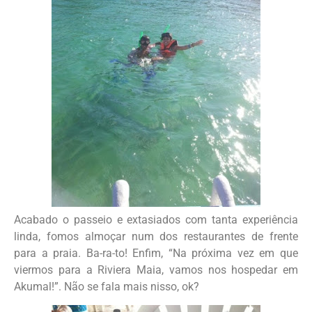
Acabado o passeio e extasiados com tanta experiência
linda, fomos almoçar num dos restaurantes de frente
para a praia. Ba-ra-to! Enfim, “Na próxima vez em que
viermos para a Riviera Maia, vamos nos hospedar em
Akumal!”. Não se fala mais nisso, ok?