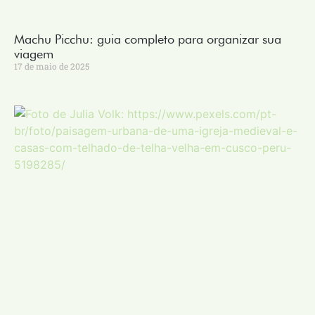
Machu Picchu: guia completo para organizar sua
viagem
17 de maio de 2025