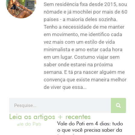
Sem residência fixa desde 2015, sou
nômade e já mochilei por mais de 60
países - a maioria deles sozinha.
Tenho a necessidade de me manter
em movimento, me identifico cada
vez mais com um estilo de vida
minimalista e amo estar cada hora
em um lugar. Costumo viajar sem
saber onde estarei na próxima
semana. E tá pra nascer alguém me
convença que existe maneira melhor
de viver que essa...
Leia os artigos + recentes
Vale do Pati em 4 dias: tudo
o que você precisa saber da