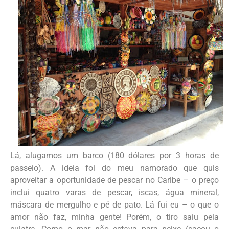
Lá, alugamos um barco (180 dólares por 3 horas de
passeio). A ideia foi do meu namorado que quis
aproveitar a oportunidade de pescar no Caribe – o preço
inclui quatro varas de pescar, iscas, água mineral,
máscara de mergulho e pé de pato. Lá fui eu – o que o
amor não faz, minha gente! Porém, o tiro saiu pela