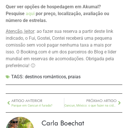
Quer ver opções de hospedagem em Akumal?
Pesquise
aqui
por
preço, localização, avaliação ou
número de estrelas.
Atenção, leitor
: ao fazer sua reserva a partir deste link
indicado, o Fui, Gostei, Contei receberá uma pequena
comissão sem você pagar nenhuma taxa a mais por
isso. O Booking.com é um dos parceiros do Blog e líder
mundial em reservas de acomodações. Obrigada pela
preferência! 🙂
TAGS:
destinos românticos
,
praias
ARTIGO ANTERIOR
PRÓXIMO ARTIGO
Parque em Cancun é furada?
Cancun, México: o que fazer na cidade
Carla Boechat