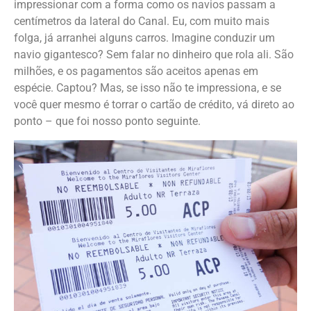
impressionar com a forma como os navios passam a
centímetros da lateral do Canal. Eu, com muito mais
folga, já arranhei alguns carros. Imagine conduzir um
navio gigantesco? Sem falar no dinheiro que rola ali. São
milhões, e os pagamentos são aceitos apenas em
espécie. Captou? Mas, se isso não te impressiona, e se
você quer mesmo é torrar o cartão de crédito, vá direto ao
ponto – que foi nosso ponto seguinte.