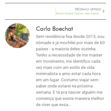
PRÓXIMO ARTIGO
Resort Krystal Cancun: vale a pena all inclusive?
Carla Boechat
Sem residência fixa desde 2015, sou
nômade e já mochilei por mais de 60
países - a maioria deles sozinha.
Tenho a necessidade de me manter
em movimento, me identifico cada
vez mais com um estilo de vida
minimalista e amo estar cada hora
em um lugar. Costumo viajar sem
saber onde estarei na próxima
semana. E tá pra nascer alguém me
convença que existe maneira melhor
de viver que essa...