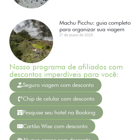
Machu Picchu: guia completo
para organizar sua viagem
17 de maio de 2025
Nosso programa de afiliados com
descontos imperdíveis para você:
Seguro viagem com desconto
Chip de celular com desconto
Pesquise seu hotel na Booking
Cartão Wise com desconto
Alugue carros com desconto