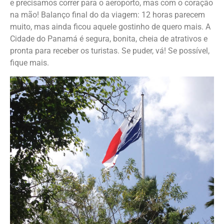
e precisamos correr para o aeroporto, mas com o coração
na mão! Balanço final do da viagem: 12 horas parecem
muito, mas ainda ficou aquele gostinho de quero mais. A
Cidade do Panamá é segura, bonita, cheia de atrativos e
pronta para receber os turistas. Se puder, vá! Se possível,
fique mais.