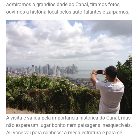
admiramos a grandiosidade do Canal, tiramos fotos,
ouvimos a história local pelos auto-falantes e zarpamos.
A visita é válida pela importância histórica do Canal, mas
não espere um lugar bonito nem paisagens inesquecíveis.
Ali você vai para conhecer a mega estrutura e para se