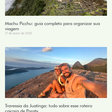
Machu Picchu: guia completo para organizar sua
viagem
17 de maio de 2025
Travessia da Juatinga: tudo sobre esse roteiro
caiçara de Paraty