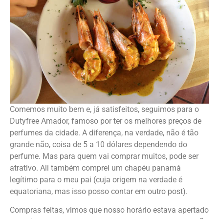
Comemos muito bem e, já satisfeitos, seguimos para o
Dutyfree Amador, famoso por ter os melhores preços de
perfumes da cidade. A diferença, na verdade, não é tão
grande não, coisa de 5 a 10 dólares dependendo do
perfume. Mas para quem vai comprar muitos, pode ser
atrativo. Ali também comprei um chapéu panamá
legítimo para o meu pai (cuja origem na verdade é
equatoriana, mas isso posso contar em outro post).
Compras feitas, vimos que nosso horário estava apertado