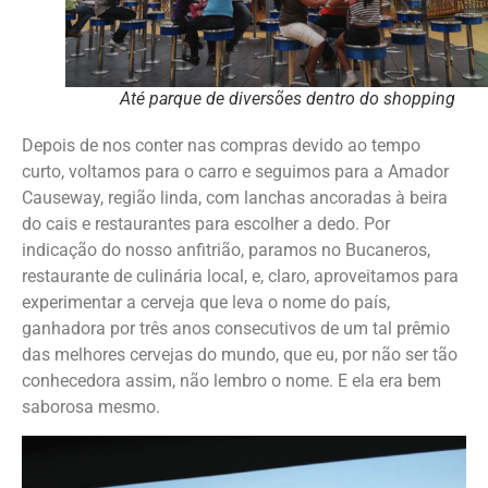
Até parque de diversões dentro do shopping
Depois de nos conter nas compras devido ao tempo
curto, voltamos para o carro e seguimos para a Amador
Causeway, região linda, com lanchas ancoradas à beira
do cais e restaurantes para escolher a dedo. Por
indicação do nosso anfitrião, paramos no Bucaneros,
restaurante de culinária local, e, claro, aproveitamos para
experimentar a cerveja que leva o nome do país,
ganhadora por três anos consecutivos de um tal prêmio
das melhores cervejas do mundo, que eu, por não ser tão
conhecedora assim, não lembro o nome. E ela era bem
saborosa mesmo.