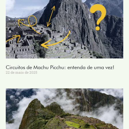
Circuitos de Machu Picchu: entenda de uma vez!
22 de maio de 2025