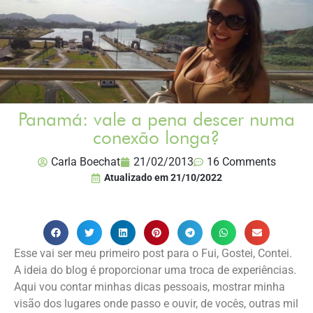
Panamá: vale a pena descer numa
conexão longa?
Carla Boechat
21/02/2013
16 Comments
Atualizado em
21/10/2022
Esse vai ser meu primeiro post para o Fui, Gostei, Contei.
A ideia do blog é proporcionar uma troca de experiências.
Aqui vou contar minhas dicas pessoais, mostrar minha
visão dos lugares onde passo e ouvir, de vocês, outras mil