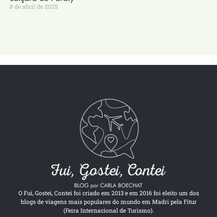
8 de abril de 2025
O Fui, Gostei, Contei foi criado em 2013 e em 2016 foi eleito um dos
blogs de viagens mais populares do mundo em Madri pela Fitur
(Feira Internacional de Turismo).