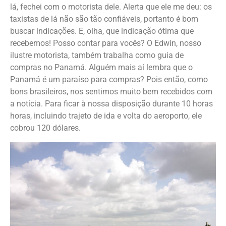
lá, fechei com o motorista dele. Alerta que ele me deu: os
taxistas de lá não são tão confiáveis, portanto é bom
buscar indicações. E, olha, que indicação ótima que
recebemos! Posso contar para vocês? O Edwin, nosso
ilustre motorista, também trabalha como guia de
compras no Panamá. Alguém mais aí lembra que o
Panamá é um paraíso para compras? Pois então, como
bons brasileiros, nos sentimos muito bem recebidos com
a notícia. Para ficar à nossa disposição durante 10 horas
horas, incluindo trajeto de ida e volta do aeroporto, ele
cobrou 120 dólares.