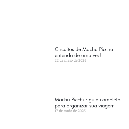
Circuitos de Machu Picchu:
entenda de uma vez!
22 de maio de 2025
Machu Picchu: guia completo
para organizar sua viagem
17 de maio de 2025