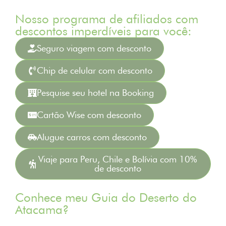
Nosso programa de afiliados com
descontos imperdíveis para você:
Seguro viagem com desconto
Chip de celular com desconto
Pesquise seu hotel na Booking
Cartão Wise com desconto
Alugue carros com desconto
Viaje para Peru, Chile e Bolívia com 10%
de desconto
Conhece meu Guia do Deserto do
Atacama?