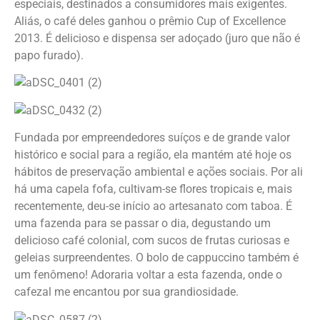
especiais, destinados a consumidores mais exigentes.
Aliás, o café deles ganhou o prêmio Cup of Excellence
2013. É delicioso e dispensa ser adoçado (juro que não é
papo furado).
Fundada por empreendedores suíços e de grande valor
histórico e social para a região, ela mantém até hoje os
hábitos de preservação ambiental e ações sociais. Por ali
há uma capela fofa, cultivam-se flores tropicais e, mais
recentemente, deu-se início ao artesanato com taboa. É
uma fazenda para se passar o dia, degustando um
delicioso café colonial, com sucos de frutas curiosas e
geleias surpreendentes. O bolo de cappuccino também é
um fenômeno! Adoraria voltar a esta fazenda, onde o
cafezal me encantou por sua grandiosidade.