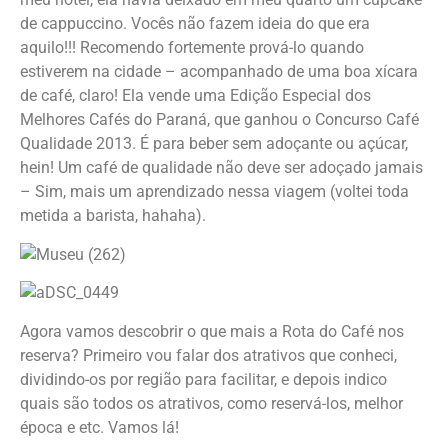
de cappuccino. Vocês não fazem ideia do que era
aquilo!!! Recomendo fortemente prová-lo quando
estiverem na cidade – acompanhado de uma boa xícara
de café, claro! Ela vende uma Edição Especial dos
Melhores Cafés do Paraná, que ganhou o Concurso Café
Qualidade 2013. É para beber sem adoçante ou açúcar,
hein! Um café de qualidade não deve ser adoçado jamais
– Sim, mais um aprendizado nessa viagem (voltei toda
metida a barista, hahaha).
Agora vamos descobrir o que mais a Rota do Café nos
reserva? Primeiro vou falar dos atrativos que conheci,
dividindo-os por região para facilitar, e depois indico
quais são todos os atrativos, como reservá-los, melhor
época e etc. Vamos lá!