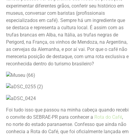
experimentar diferentes grãos, conferir seu histórico em
museus, conversar com baristas (profissionais
especializados em café). Sempre há um ingrediente que
se destaca e representa a cultura local. É assim com as
trufas brancas em Alba, na Itália, as trufas negras de
Perigord, na França, os vinhos de Mendoza, na Argentina,
as cervejas da Alemanha, e por aí vai. Por que o café não
mereceria posição de destaque, com uma rota exclusiva e
reconhecida dentro do turismo brasileiro?
Foi tudo isso que passou na minha cabeça quando recebi
o convite do SEBRAE-PR para conhecer a
Rota do Café
,
no norte do estado paranaense. Confesso que ainda não
conhecia a Rota do Café, que foi oficialmente lançada em