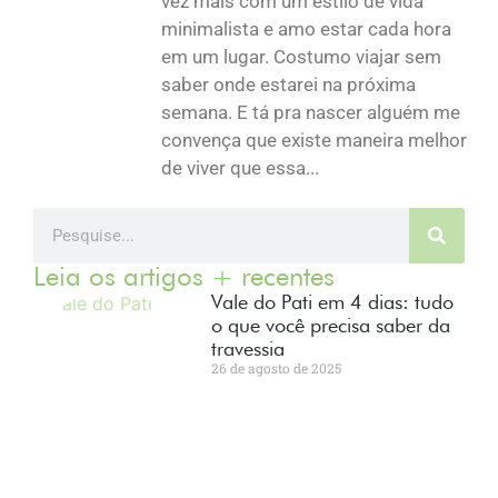
vez mais com um estilo de vida
minimalista e amo estar cada hora
em um lugar. Costumo viajar sem
saber onde estarei na próxima
semana. E tá pra nascer alguém me
convença que existe maneira melhor
de viver que essa...
Leia os artigos + recentes
Vale do Pati em 4 dias: tudo
o que você precisa saber da
travessia
26 de agosto de 2025