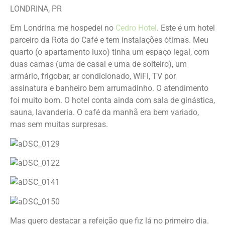
LONDRINA, PR
Em Londrina me hospedei no
Cedro Hotel
. Este é um hotel
parceiro da Rota do Café e tem instalações ótimas. Meu
quarto (o apartamento luxo) tinha um espaço legal, com
duas camas (uma de casal e uma de solteiro), um
armário, frigobar, ar condicionado, WiFi, TV por
assinatura e banheiro bem arrumadinho. O atendimento
foi muito bom. O hotel conta ainda com sala de ginástica,
sauna, lavanderia. O café da manhã era bem variado,
mas sem muitas surpresas.
Mas quero destacar a refeição que fiz lá no primeiro dia.