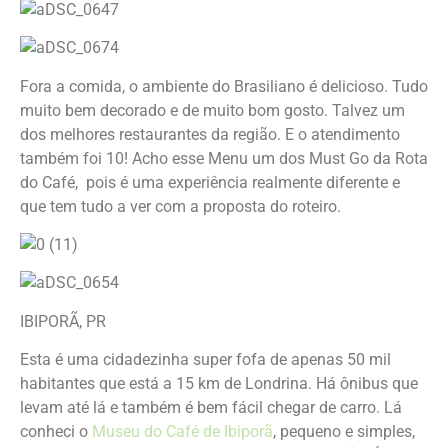
Fora a comida, o ambiente do Brasiliano é delicioso. Tudo
muito bem decorado e de muito bom gosto. Talvez um
dos melhores restaurantes da região. E o atendimento
também foi 10! Acho esse Menu um dos Must Go da Rota
do Café, pois é uma experiência realmente diferente e
que tem tudo a ver com a proposta do roteiro.
IBIPORÃ, PR
Esta é uma cidadezinha super fofa de apenas 50 mil
habitantes que está a 15 km de Londrina. Há ônibus que
levam até lá e também é bem fácil chegar de carro. Lá
conheci o
Museu do Café de Ibiporã
, pequeno e simples,