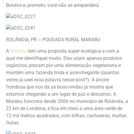
Bolshoi e, prometo, você não se arrependerá.
ROLÂNDIA, PR ~ POUSADA RURAL MARABU
A
Marabu
tem uma proposta super ecológica e com a
qual me identifiquei muito. Eles usam apenas produtos
orgânicos, prezam por uma alimentação vegetariana e
mantêm uma fazenda linda e aconchegante (quantas
vezes já usei essa palavra nesse post?). A árvore
frondosa que nos dá as boas-vindas já mostra que
estamos chegando a um lugar de paz e descanso. A
Marabu funciona desde 2006 no município de Rolândia, a
22 km de Londrina, e fica em meio a uma área verde de
72 mil metros quadrados, com trilhas, cachoeiras, muitas
frutas.