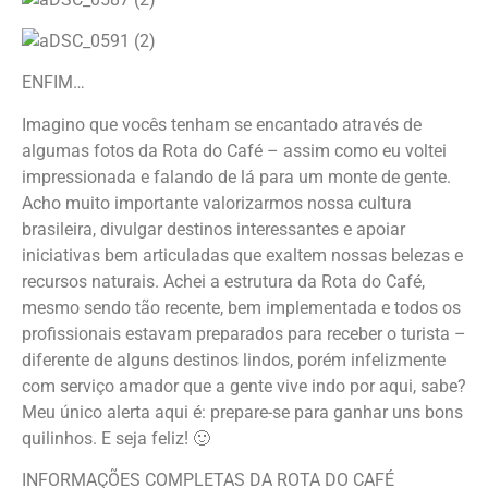
ENFIM…
Imagino que vocês tenham se encantado através de
algumas fotos da Rota do Café – assim como eu voltei
impressionada e falando de lá para um monte de gente.
Acho muito importante valorizarmos nossa cultura
brasileira, divulgar destinos interessantes e apoiar
iniciativas bem articuladas que exaltem nossas belezas e
recursos naturais. Achei a estrutura da Rota do Café,
mesmo sendo tão recente, bem implementada e todos os
profissionais estavam preparados para receber o turista –
diferente de alguns destinos lindos, porém infelizmente
com serviço amador que a gente vive indo por aqui, sabe?
Meu único alerta aqui é: prepare-se para ganhar uns bons
quilinhos. E seja feliz! 🙂
INFORMAÇÕES COMPLETAS DA ROTA DO CAFÉ