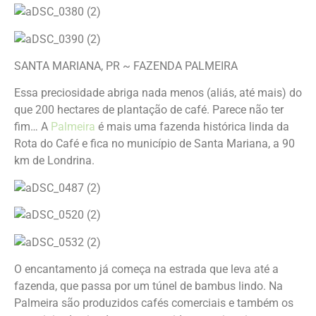
SANTA MARIANA, PR ~ FAZENDA PALMEIRA
Essa preciosidade abriga nada menos (aliás, até mais) do
que 200 hectares de plantação de café. Parece não ter
fim… A
Palmeira
é mais uma fazenda histórica linda da
Rota do Café e fica no município de Santa Mariana, a 90
km de Londrina.
O encantamento já começa na estrada que leva até a
fazenda, que passa por um túnel de bambus lindo. Na
Palmeira são produzidos cafés comerciais e também os