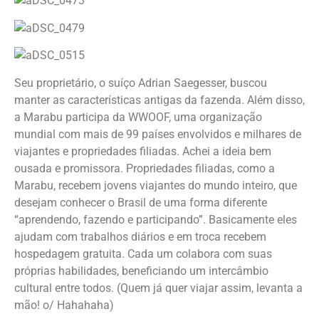
Seu proprietário, o suíço Adrian Saegesser, buscou
manter as características antigas da fazenda. Além disso,
a Marabu participa da WWOOF, uma organização
mundial com mais de 99 países envolvidos e milhares de
viajantes e propriedades filiadas. Achei a ideia bem
ousada e promissora. Propriedades filiadas, como a
Marabu, recebem jovens viajantes do mundo inteiro, que
desejam conhecer o Brasil de uma forma diferente
“aprendendo, fazendo e participando”. Basicamente eles
ajudam com trabalhos diários e em troca recebem
hospedagem gratuita. Cada um colabora com suas
próprias habilidades, beneficiando um intercâmbio
cultural entre todos. (Quem já quer viajar assim, levanta a
mão! o/ Hahahaha)