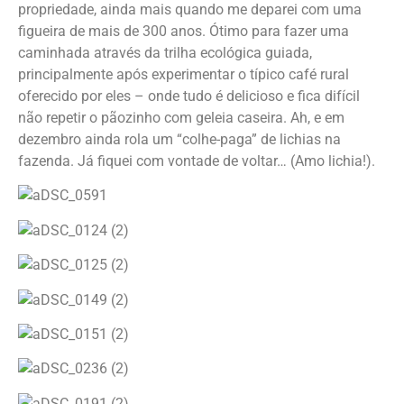
propriedade, ainda mais quando me deparei com uma
figueira de mais de 300 anos. Ótimo para fazer uma
caminhada através da trilha ecológica guiada,
principalmente após experimentar o típico café rural
oferecido por eles – onde tudo é delicioso e fica difícil
não repetir o pãozinho com geleia caseira. Ah, e em
dezembro ainda rola um “colhe-paga” de lichias na
fazenda. Já fiquei com vontade de voltar… (Amo lichia!).