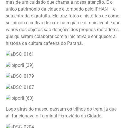
mas de um cuidado que chama a nossa atenção. É o
único patrimônio da cidade e tombado pelo IPHAN – e
sua entrada é gratuita. Ele traz fotos e histórias de como
se iniciou o cultivo de café na região e o mais legal é que
vários dos objetos são doações dos próprios moradores,
que quiseram colaborar com a iniciativa e enriquecer a
história da cultura cafeeira do Paraná.
Logo atrás do museu passam os trilhos do trem, já que
ali funcionava o Terminal Ferroviário da Cidade.