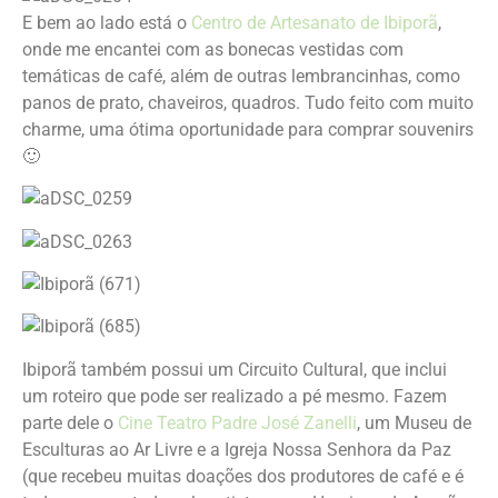
E bem ao lado está o
Centro de Artesanato de Ibiporã
,
onde me encantei com as bonecas vestidas com
temáticas de café, além de outras lembrancinhas, como
panos de prato, chaveiros, quadros. Tudo feito com muito
charme, uma ótima oportunidade para comprar souvenirs
🙂
Ibiporã também possui um Circuito Cultural, que inclui
um roteiro que pode ser realizado a pé mesmo. Fazem
parte dele o
Cine Teatro Padre José Zanelli
, um Museu de
Esculturas ao Ar Livre e a Igreja Nossa Senhora da Paz
(que recebeu muitas doações dos produtores de café e é