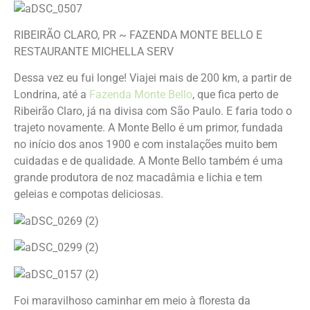
RIBEIRÃO CLARO, PR ~ FAZENDA MONTE BELLO E
RESTAURANTE MICHELLA SERV
Dessa vez eu fui longe! Viajei mais de 200 km, a partir de
Londrina, até a
Fazenda Monte Bello
, que fica perto de
Ribeirão Claro, já na divisa com São Paulo. E faria todo o
trajeto novamente. A Monte Bello é um primor, fundada
no início dos anos 1900 e com instalações muito bem
cuidadas e de qualidade. A Monte Bello também é uma
grande produtora de noz macadâmia e lichia e tem
geleias e compotas deliciosas.
Foi maravilhoso caminhar em meio à floresta da