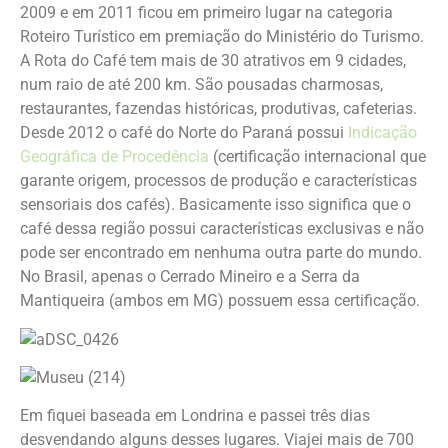
2009 e em 2011 ficou em primeiro lugar na categoria
Roteiro Turístico em premiação do Ministério do Turismo.
A Rota do Café tem mais de 30 atrativos em 9 cidades,
num raio de até 200 km. São pousadas charmosas,
restaurantes, fazendas históricas, produtivas, cafeterias.
Desde 2012 o café do Norte do Paraná possui
Indicação
Geográfica de Procedência
(certificação internacional que
garante origem, processos de produção e características
sensoriais dos cafés). Basicamente isso significa que o
café dessa região possui características exclusivas e não
pode ser encontrado em nenhuma outra parte do mundo.
No Brasil, apenas o Cerrado Mineiro e a Serra da
Mantiqueira (ambos em MG) possuem essa certificação.
Em fiquei baseada em Londrina e passei três dias
desvendando alguns desses lugares. Viajei mais de 700