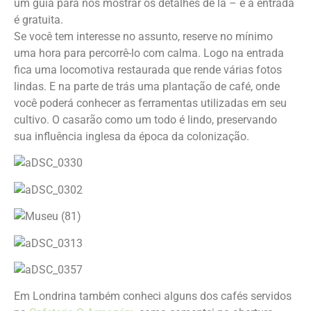
um guia para nos mostrar os detalhes de lá – e a entrada
é gratuita.
Se você tem interesse no assunto, reserve no mínimo
uma hora para percorrê-lo com calma. Logo na entrada
fica uma locomotiva restaurada que rende várias fotos
lindas. E na parte de trás uma plantação de café, onde
você poderá conhecer as ferramentas utilizadas em seu
cultivo. O casarão como um todo é lindo, preservando
sua influência inglesa da época da colonização.
Em Londrina também conheci alguns dos cafés servidos