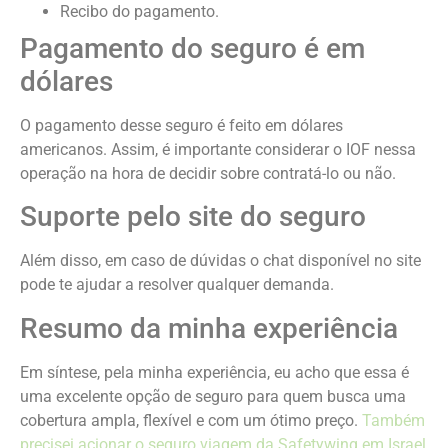
Recibo do pagamento.
Pagamento do seguro é em
dólares
O pagamento desse seguro é feito em dólares
americanos. Assim, é importante considerar o IOF nessa
operação na hora de decidir sobre contratá-lo ou não.
Suporte pelo site do seguro
Além disso, em caso de dúvidas o chat disponível no site
pode te ajudar a resolver qualquer demanda.
Resumo da minha experiência
Em síntese, pela minha experiência, eu acho que essa é
uma excelente opção de seguro para quem busca uma
cobertura ampla, flexível e com um ótimo preço.
Também
precisei acionar o seguro viagem da Safetywing em Israel