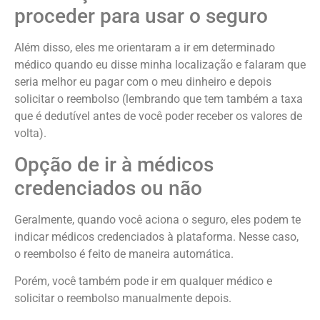
proceder para usar o seguro
Além disso, eles me orientaram a ir em determinado
médico quando eu disse minha localização e falaram que
seria melhor eu pagar com o meu dinheiro e depois
solicitar o reembolso (lembrando que tem também a taxa
que é dedutível antes de você poder receber os valores de
volta).
Opção de ir à médicos
credenciados ou não
Geralmente, quando você aciona o seguro, eles podem te
indicar médicos credenciados à plataforma. Nesse caso,
o reembolso é feito de maneira automática.
Porém, você também pode ir em qualquer médico e
solicitar o reembolso manualmente depois.