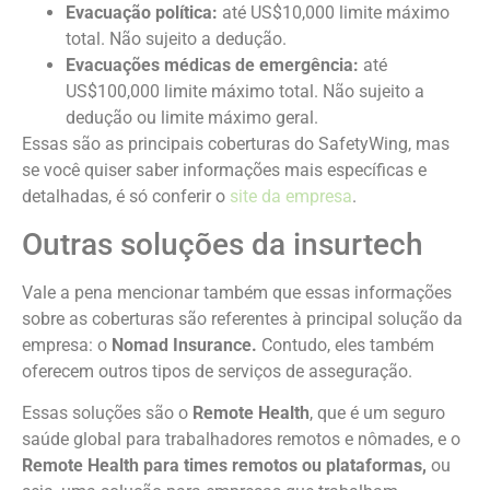
Evacuação política:
até US$10,000 limite máximo
total. Não sujeito a dedução.
Evacuações médicas de emergência:
até
US$100,000 limite máximo total. Não sujeito a
dedução ou limite máximo geral.
Essas são as principais coberturas do SafetyWing, mas
se você quiser saber informações mais específicas e
detalhadas, é só conferir o
site da empresa
.
Outras soluções da insurtech
Vale a pena mencionar também que essas informações
sobre as coberturas são referentes à principal solução da
empresa: o
Nomad Insurance.
Contudo, eles também
oferecem outros tipos de serviços de asseguração.
Essas soluções são o
Remote Health
, que é um seguro
saúde global para trabalhadores remotos e nômades, e o
Remote Health para times remotos ou plataformas,
ou