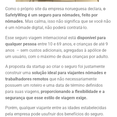
Como o próprio site da empresa norueguesa declara,
o
SafetyWing é um seguro para nômades, feito por
nômades.
Mas calma, isso não significa que se você não
é um nômade digital, não poderá contratá-lo.
Esse seguro viagem internacional está
disponível para
qualquer pessoa
entre 10 e 69 anos, e crianças de até 9
anos – sem custos adicionais, agregadas à apólice de
um usuário, com o máximo de duas crianças por adulto.
A proposta da startup ao criar o seguro foi justamente
construir uma
solução ideal para viajantes nômades e
trabalhadores remotos
que não necessariamente
possuem um roteiro e uma data de término definidos
para suas viagens,
proporcionando a flexibilidade e a
segurança que esse estilo de viagem exige.
Porém, qualquer viajante entre as idades estabelecidas
pela empresa pode usufruir dos benefícios do seguro.