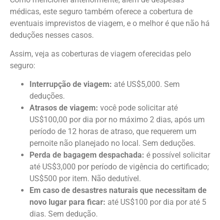
médicas, este seguro também oferece a cobertura de
eventuais imprevistos de viagem, e o melhor é que não há
deduções nesses casos.
Assim, veja as coberturas de viagem oferecidas pelo
seguro:
Interrupção de viagem:
até US$5,000. Sem
deduções.
Atrasos de viagem:
você pode solicitar até
US$100,00 por dia por no máximo 2 dias, após um
período de 12 horas de atraso, que requerem um
pernoite não planejado no local. Sem deduções.
Perda de bagagem despachada:
é possível solicitar
até US$3,000 por período de vigência do certificado;
US$500 por item. Não dedutível.
Em caso de desastres naturais que necessitam de
novo lugar para ficar:
até US$100 por dia por até 5
dias. Sem dedução.