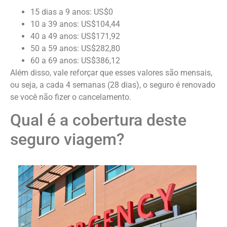
15 dias a 9 anos: US$0
10 a 39 anos: US$104,44
40 a 49 anos: US$171,92
50 a 59 anos: US$282,80
60 a 69 anos: US$386,12
Além disso, vale reforçar que esses valores são mensais,
ou seja, a cada 4 semanas (28 dias), o seguro é renovado
se você não fizer o cancelamento.
Qual é a cobertura deste
seguro viagem?