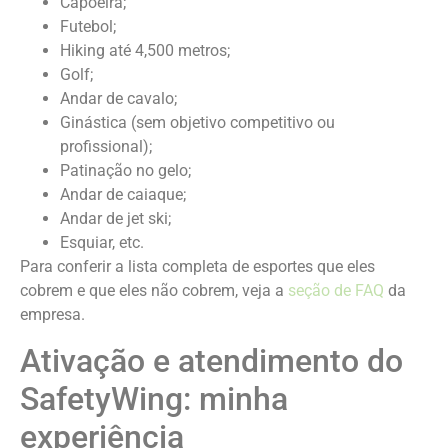
Capoeira;
Futebol;
Hiking até 4,500 metros;
Golf;
Andar de cavalo;
Ginástica (sem objetivo competitivo ou
profissional);
Patinação no gelo;
Andar de caiaque;
Andar de jet ski;
Esquiar, etc.
Para conferir a lista completa de esportes que eles
cobrem e que eles não cobrem, veja a
seção de FAQ
da
empresa.
Ativação e atendimento do
SafetyWing: minha
experiência