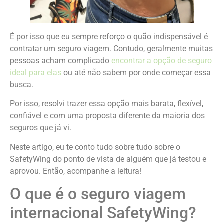
É por isso que eu sempre reforço o quão indispensável é
contratar um seguro viagem. Contudo, geralmente muitas
pessoas acham complicado
encontrar a opção de seguro
ideal para elas
ou até não sabem por onde começar essa
busca.
Por isso, resolvi trazer essa opção mais barata, flexível,
confiável e com uma proposta diferente da maioria dos
seguros que já vi.
Neste artigo, eu te conto tudo sobre tudo sobre o
SafetyWing do ponto de vista de alguém que já testou e
aprovou. Então, acompanhe a leitura!
O que é o seguro viagem
internacional SafetyWing?