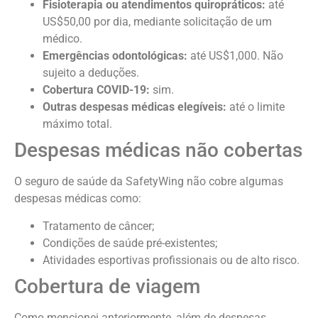
Fisioterapia ou atendimentos quiropráticos:
até
US$50,00 por dia, mediante solicitação de um
médico.
Emergências odontológicas:
até US$1,000. Não
sujeito a deduções.
Cobertura COVID-19:
sim.
Outras despesas médicas elegíveis:
até o limite
máximo total.
Despesas médicas não cobertas
O seguro de saúde da SafetyWing não cobre algumas
despesas médicas como:
Tratamento de câncer;
Condições de saúde pré-existentes;
Atividades esportivas profissionais ou de alto risco.
Cobertura de viagem
Como mencionei anteriormente, além de despesas