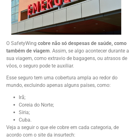
O SafetyWing
cobre não só despesas de saúde, como
também de viagem
. Assim, se algo acontecer durante a
sua viagem, como extravio de bagagens, ou atrasos de
vôos, o seguro pode te auxiliar.
Esse seguro tem uma cobertura ampla ao redor do
mundo, excluindo apenas alguns países, como:
Irã;
Coreia do Norte;
Síria;
Cuba.
Veja a seguir o que ele cobre em cada categoria, de
acordo com o site da insurtech: