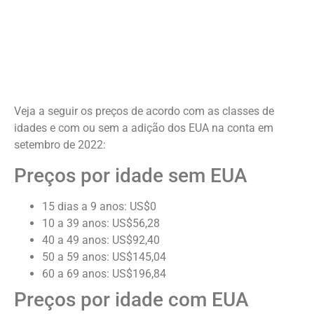
Veja a seguir os preços de acordo com as classes de
idades e com ou sem a adição dos EUA na conta em
setembro de 2022:
Preços por idade sem EUA
15 dias a 9 anos: US$0
10 a 39 anos: US$56,28
40 a 49 anos: US$92,40
50 a 59 anos: US$145,04
60 a 69 anos: US$196,84
Preços por idade com EUA