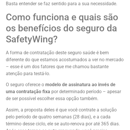
Basta entender se faz sentido para a sua necessidade.
Como funciona e quais são
os benefícios do seguro da
SafetyWing?
A forma de contratação deste seguro saúde é bem
diferente do que estamos acostumados a ver no mercado
– esse é um dos fatores que me chamou bastante
atenção para testá-lo.
O seguro oferece o
modelo de assinatura ao invés de
uma contratação fixa
por determinado período – apesar
de ser possível escolher essa opção também.
Assim, a proposta deles é que você contrate a solução
pelo período de quatro semanas (28 dias), e a cada
término desse ciclo, ele se auto-renova por até 365 dias.