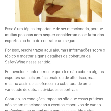
Esse é um tópico importante de ser mencionado, porque
muitas pessoas nem sequer consideram esse fator dos
esportes
na hora de contratar um seguro.
Por isso, resolvi trazer aqui algumas informações sobre o
tópico e mostrar alguns detalhes da cobertura da
SafetyWing nesse sentido.
Eu mencionei anteriormente que eles não cobrem alguns
esportes radicais profissionais ou de alto risco, mas
mesmo assim, eles oferecem a cobertura de uma
variedade de outras atividades esportivas.
Contudo, as condições impostas são que essas práticas
não sejam relacionadas a eventos esportivos de cunho
profissional ou organizado com esse sentido e sim