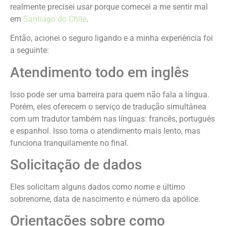
realmente precisei usar porque comecei a me sentir mal
em
Santiago do Chile
.
Então, acionei o seguro ligando e a minha experiência foi
a seguinte:
Atendimento todo em inglês
Isso pode ser uma barreira para quem não fala a língua.
Porém, eles oferecem o serviço de tradução simultânea
com um tradutor também nas línguas: francês, português
e espanhol. Isso torna o atendimento mais lento, mas
funciona tranquilamente no final.
Solicitação de dados
Eles solicitam alguns dados como nome e último
sobrenome, data de nascimento e número da apólice.
Orientações sobre como