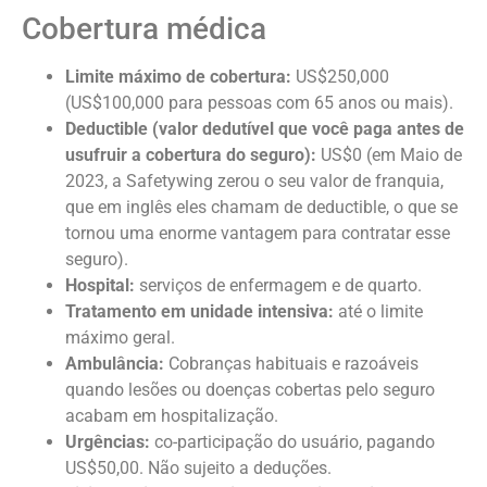
Cobertura médica
Limite máximo de cobertura:
US$250,000
(US$100,000 para pessoas com 65 anos ou mais).
Deductible (valor dedutível que você paga antes de
usufruir a cobertura do seguro):
US$0 (em Maio de
2023, a Safetywing zerou o seu valor de franquia,
que em inglês eles chamam de deductible, o que se
tornou uma enorme vantagem para contratar esse
seguro).
Hospital:
serviços de enfermagem e de quarto.
Tratamento em unidade intensiva:
até o limite
máximo geral.
Ambulância:
Cobranças habituais e razoáveis
quando lesões ou doenças cobertas pelo seguro
acabam em hospitalização.
Urgências:
co-participação do usuário, pagando
US$50,00. Não sujeito a deduções.