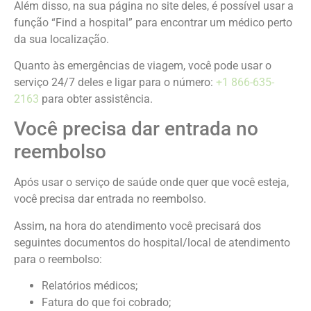
Além disso, na sua página no site deles, é possível usar a
função “Find a hospital” para encontrar um médico perto
da sua localização.
Quanto às emergências de viagem, você pode usar o
serviço 24/7 deles e ligar para o número:
+1 866-635-
2163
para obter assistência.
Você precisa dar entrada no
reembolso
Após usar o serviço de saúde onde quer que você esteja,
você precisa dar entrada no reembolso.
Assim, na hora do atendimento você precisará dos
seguintes documentos do hospital/local de atendimento
para o reembolso:
Relatórios médicos;
Fatura do que foi cobrado;