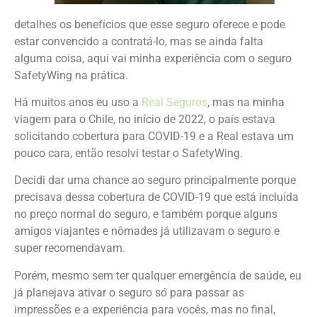
detalhes os benefícios que esse seguro oferece e pode
estar convencido a contratá-lo, mas se ainda falta
alguma coisa, aqui vai minha experiência com o seguro
SafetyWing na prática.
Há muitos anos eu uso a
Real Seguros
, mas na minha
viagem para o Chile, no início de 2022, o país estava
solicitando cobertura para COVID-19 e a Real estava um
pouco cara, então resolvi testar o SafetyWing.
Decidi dar uma chance ao seguro principalmente porque
precisava dessa cobertura de COVID-19 que está incluída
no preço normal do seguro, e também porque alguns
amigos viajantes e nômades já utilizavam o seguro e
super recomendavam.
Porém, mesmo sem ter qualquer emergência de saúde, eu
já planejava ativar o seguro só para passar as
impressões e a experiência para vocês, mas no final,