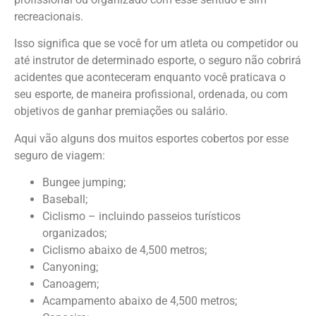
recreacionais.
Isso significa que se você for um atleta ou competidor ou
até instrutor de determinado esporte, o seguro não cobrirá
acidentes que aconteceram enquanto você praticava o
seu esporte, de maneira profissional, ordenada, ou com
objetivos de ganhar premiações ou salário.
Aqui vão alguns dos muitos esportes cobertos por esse
seguro de viagem:
Bungee jumping;
Baseball;
Ciclismo – incluindo passeios turísticos
organizados;
Ciclismo abaixo de 4,500 metros;
Canyoning;
Canoagem;
Acampamento abaixo de 4,500 metros;