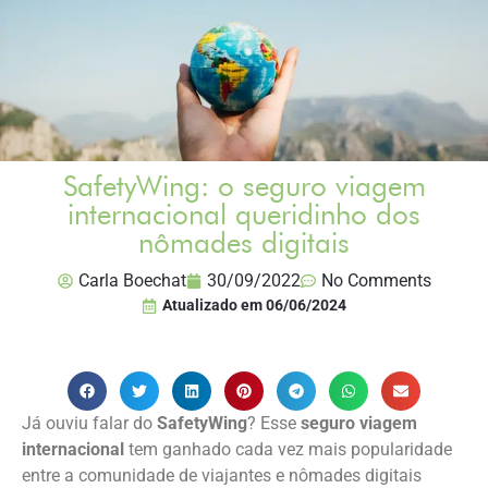
SafetyWing: o seguro viagem
internacional queridinho dos
nômades digitais
Carla Boechat
30/09/2022
No Comments
Atualizado em
06/06/2024
Já ouviu falar do
SafetyWing
? Esse
seguro viagem
internacional
tem ganhado cada vez mais popularidade
entre a comunidade de viajantes e nômades digitais