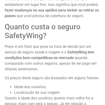
estabelecer um lugar fixo. Isso significa que você poderá
fazer mudanças na sua apólice para incluir ou retirar os
países
que você precisa de cobertura do seguro.
Quanto custa o seguro
SafetyWing?
Preço é um fator que pesa na hora de decidir por um
serviço de seguro saúde e viagem e o
SafetyWing tem
condições bem competitivas no mercado
quando
comparado com outros seguros, apesar de ser pago em
dólares americanos.
Os preços deste seguro são baseados em alguns fatores:
Idade dos usuários;
Localização da sua viagem.
Quanto à idade dos usuários, quanto mais velha for a
pessoa, mais caro será o seguro. Já em relação a