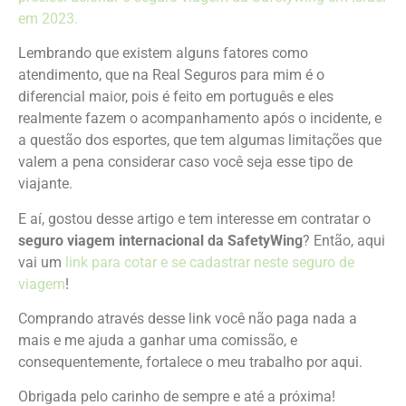
em 2023.
Lembrando que existem alguns fatores como
atendimento, que na Real Seguros para mim é o
diferencial maior, pois é feito em português e eles
realmente fazem o acompanhamento após o incidente, e
a questão dos esportes, que tem algumas limitações que
valem a pena considerar caso você seja esse tipo de
viajante.
E aí, gostou desse artigo e tem interesse em contratar o
seguro viagem internacional da SafetyWing
? Então, aqui
vai um
link para cotar e se cadastrar neste seguro de
viagem
!
Comprando através desse link você não paga nada a
mais e me ajuda a ganhar uma comissão, e
consequentemente, fortalece o meu trabalho por aqui.
Obrigada pelo carinho de sempre e até a próxima!