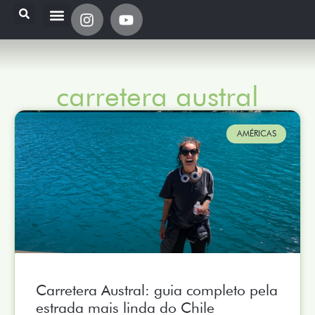
carretera austral
AMÉRICAS
Carretera Austral: guia completo pela
estrada mais linda do Chile