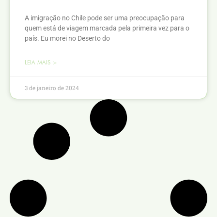
A imigração no Chile pode ser uma preocupação para
quem está de viagem marcada pela primeira vez para o
país. Eu morei no Deserto do
LEIA MAIS >
3 de janeiro de 2024