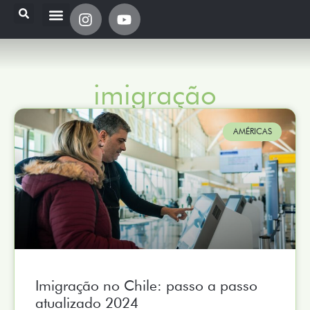
imigração
AMÉRICAS
Imigração no Chile: passo a passo
atualizado 2024