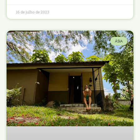
16 de julho de 2023
ÁSIA