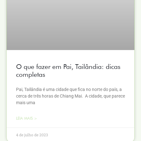
O que fazer em Pai, Tailândia: dicas
completas
Pai, Tailândia é uma cidade que fica no norte do país, a
cerca de três horas de Chiang Mai. A cidade, que parece
mais uma
LEIA MAIS >
4 de julho de 2023