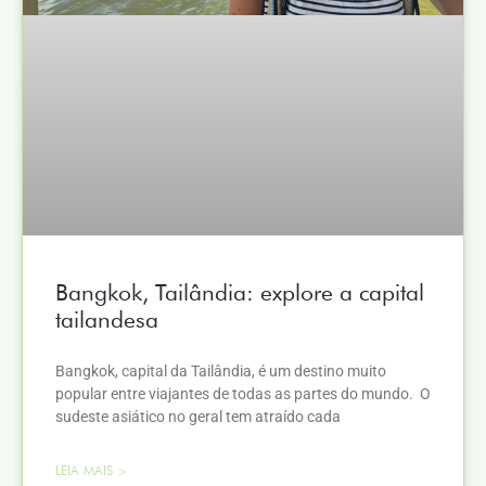
Bangkok, Tailândia: explore a capital
tailandesa
Bangkok, capital da Tailândia, é um destino muito
popular entre viajantes de todas as partes do mundo. O
sudeste asiático no geral tem atraído cada
LEIA MAIS >