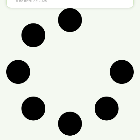
8 de abril de 2025