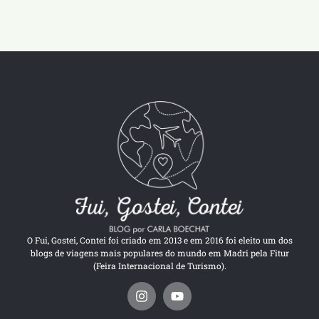
O Fui, Gostei, Contei foi criado em 2013 e em 2016 foi eleito um dos
blogs de viagens mais populares do mundo em Madri pela Fitur
(Feira Internacional de Turismo).