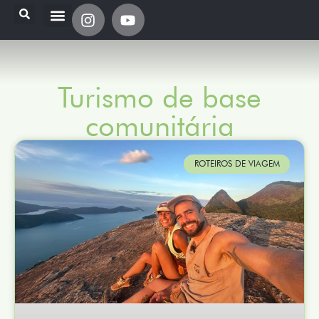
Turismo de base
comunitária
ROTEIROS DE VIAGEM