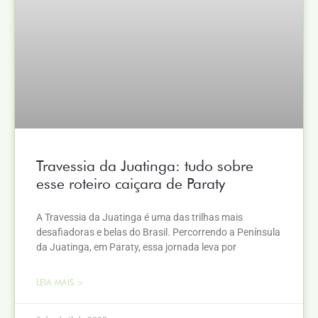
Travessia da Juatinga: tudo sobre
esse roteiro caiçara de Paraty
A Travessia da Juatinga é uma das trilhas mais
desafiadoras e belas do Brasil. Percorrendo a Península
da Juatinga, em Paraty, essa jornada leva por
LEIA MAIS >