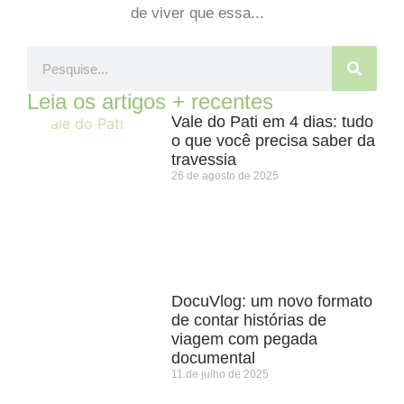
de viver que essa...
Leia os artigos + recentes
Vale do Pati em 4 dias: tudo
o que você precisa saber da
travessia
26 de agosto de 2025
DocuVlog: um novo formato
de contar histórias de
viagem com pegada
documental
11 de julho de 2025