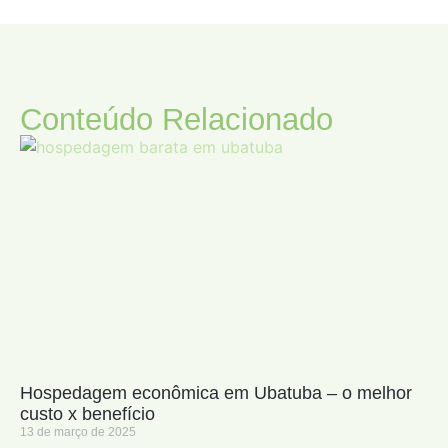
Conteúdo Relacionado
Hospedagem econômica em Ubatuba – o melhor
custo x benefício
13 de março de 2025