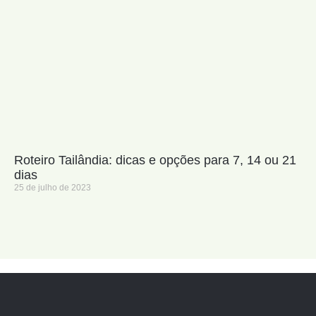
Roteiro Tailândia: dicas e opções para 7, 14 ou 21
dias
25 de julho de 2023