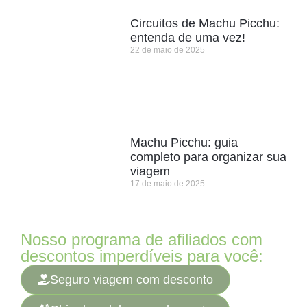
Circuitos de Machu Picchu:
entenda de uma vez!
22 de maio de 2025
Machu Picchu: guia
completo para organizar sua
viagem
17 de maio de 2025
Nosso programa de afiliados com
descontos imperdíveis para você:
Seguro viagem com desconto