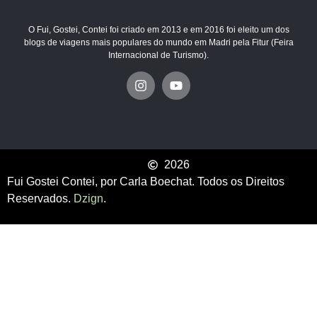
O Fui, Gostei, Contei foi criado em 2013 e em 2016 foi eleito um dos
blogs de viagens mais populares do mundo em Madri pela Fitur (Feira
Internacional de Turismo).
2026
Fui Gostei Contei, por Carla Boechat. Todos os Direitos
Reservados.
Dzign
.