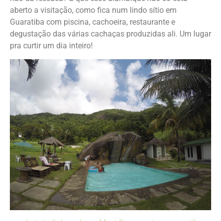
aberto a visitação, como fica num lindo sítio em
Guaratiba com piscina, cachoeira, restaurante e
degustação das várias cachaças produzidas ali. Um lugar
pra curtir um dia inteiro!