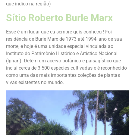
que indico na região)
Sítio Roberto Burle Marx
Esse é um lugar que eu sempre quis conhecer! Foi
residência de Burle Marx de 1973 até 1994, ano de sua
morte, e hoje é uma unidade especial vinculada ao
Instituto do Patrimônio Histórico e Artístico Nacional
(Iphan). Detém um acervo botânico e paisagístico que
inclui cerca de 3.500 espécies cultivadas e é reconhecido
como uma das mais importantes coleções de plantas
vivas existentes no mundo.