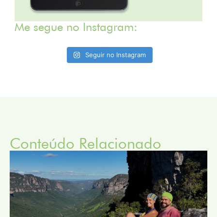
Me segue no Instagram:
Seguir no Instagram
Conteúdo Relacionado