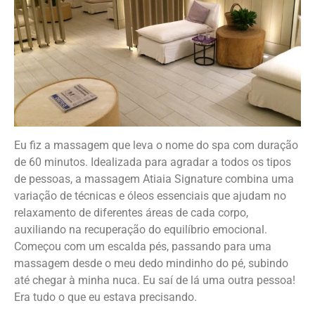
Eu fiz a massagem que leva o nome do spa com duração
de 60 minutos. Idealizada para agradar a todos os tipos
de pessoas, a massagem Atiaia Signature combina uma
variação de técnicas e óleos essenciais que ajudam no
relaxamento de diferentes áreas de cada corpo,
auxiliando na recuperação do equilíbrio emocional.
Começou com um escalda pés, passando para uma
massagem desde o meu dedo mindinho do pé, subindo
até chegar à minha nuca. Eu saí de lá uma outra pessoa!
Era tudo o que eu estava precisando.