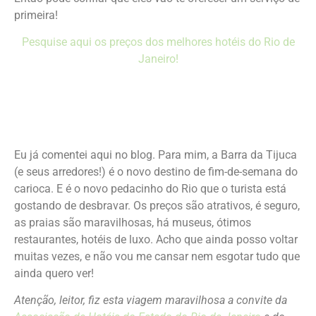
primeira!
Pesquise aqui os preços dos melhores hotéis do Rio de
Janeiro!
Eu já comentei aqui no blog. Para mim, a Barra da Tijuca
(e seus arredores!) é o novo destino de fim-de-semana do
carioca. E é o novo pedacinho do Rio que o turista está
gostando de desbravar. Os preços são atrativos, é seguro,
as praias são maravilhosas, há museus, ótimos
restaurantes, hotéis de luxo. Acho que ainda posso voltar
muitas vezes, e não vou me cansar nem esgotar tudo que
ainda quero ver!
Atenção, leitor, fiz esta viagem maravilhosa a convite da