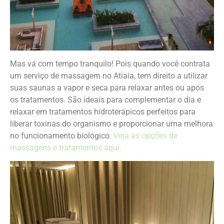
Mas vá com tempo tranquilo! Pois quando você contrata
um serviço de massagem no Atiaia, tem direito a utilizar
suas saunas a vapor e seca para relaxar antes ou após
os tratamentos. São ideais para complementar o dia e
relaxar em tratamentos hidroterápicos perfeitos para
liberar toxinas do organismo e proporcionar uma melhora
no funcionamento biológico.
Veja as opções de
massagens e tratamentos aqui.