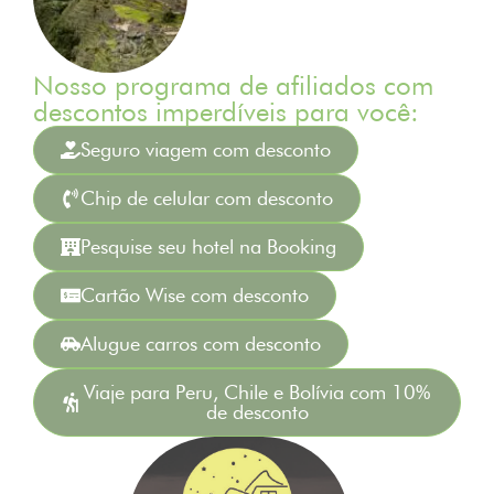
Nosso programa de afiliados com
descontos imperdíveis para você:
Seguro viagem com desconto
Chip de celular com desconto
Pesquise seu hotel na Booking
Cartão Wise com desconto
Alugue carros com desconto
Viaje para Peru, Chile e Bolívia com 10%
de desconto