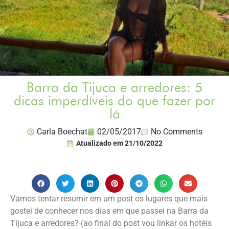
Barra da Tijuca e arredores: 5
dicas imperdíveis do que fazer por
lá
Carla Boechat
02/05/2017
No Comments
Atualizado em
21/10/2022
Vamos tentar resumir em um post os lugares que mais
gostei de conhecer nos dias em que passei na Barra da
Tijuca e arredores? (ao final do post vou linkar os hotéis