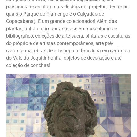
paisagista (executou mais de dois mil projetos, dentre os
quais o Parque do Flamengo e o Calçadão de
Copacabana). E um grande colecionador! Além das
plantas, tinha um importante acervo museológico e
bibliográfico, coleções de arte sacra, pinturas e esculturas
do próprio e de artistas contemporâneos, arte pré-
colombiana, obras de arte popular brasileira em cerâmica
do Vale do Jequitinhonha, objetos de decoração e até
coleção de conchas!