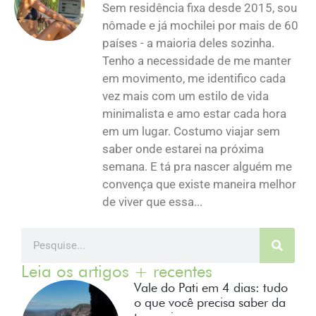
Sem residência fixa desde 2015, sou
nômade e já mochilei por mais de 60
países - a maioria deles sozinha.
Tenho a necessidade de me manter
em movimento, me identifico cada
vez mais com um estilo de vida
minimalista e amo estar cada hora
em um lugar. Costumo viajar sem
saber onde estarei na próxima
semana. E tá pra nascer alguém me
convença que existe maneira melhor
de viver que essa...
Leia os artigos + recentes
Vale do Pati em 4 dias: tudo
o que você precisa saber da