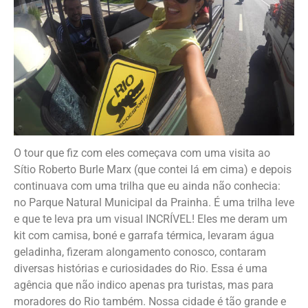
O tour que fiz com eles começava com uma visita ao
Sítio Roberto Burle Marx (que contei lá em cima) e depois
continuava com uma trilha que eu ainda não conhecia:
no Parque Natural Municipal da Prainha. É uma trilha leve
e que te leva pra um visual INCRÍVEL! Eles me deram um
kit com camisa, boné e garrafa térmica, levaram água
geladinha, fizeram alongamento conosco, contaram
diversas histórias e curiosidades do Rio. Essa é uma
agência que não indico apenas pra turistas, mas para
moradores do Rio também. Nossa cidade é tão grande e