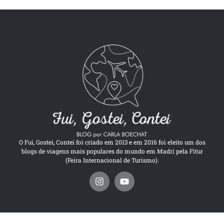
O Fui, Gostei, Contei foi criado em 2013 e em 2016 foi eleito um dos
blogs de viagens mais populares do mundo em Madri pela Fitur
(Feira Internacional de Turismo).