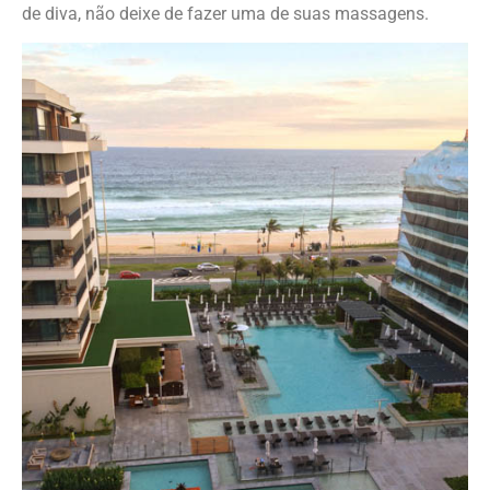
de diva, não deixe de fazer uma de suas massagens.