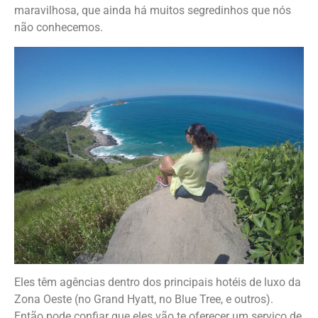
maravilhosa, que ainda há muitos segredinhos que nós
não conhecemos.
Eles têm agências dentro dos principais hotéis de luxo da
Zona Oeste (no Grand Hyatt, no Blue Tree, e outros).
Então pode confiar que eles vão te oferecer um serviço de