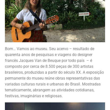
Bom… Vamos ao museu. Seu acervo – resultado de
quarenta anos de pesquisas e viagens do designer
francês Jacques Van de Beuque por todo país – é
composto por cerca de 8.500 peças de 300 artistas
brasileiros, produzidas a partir do século XX. A exposição
permanente do museu reúne obras representativas das
variadas culturas rurais e urbanas do Brasil. Mostradas
tematicamente, abrangem as atividades cotidianas,
festivas, imaginárias e religiosas.