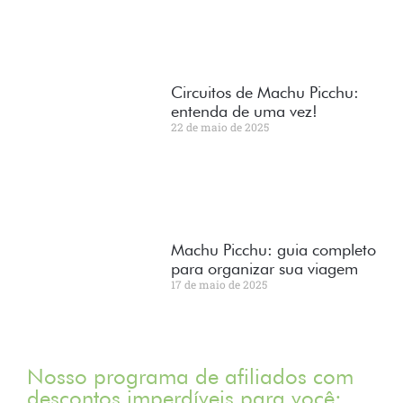
Circuitos de Machu Picchu:
entenda de uma vez!
22 de maio de 2025
Machu Picchu: guia completo
para organizar sua viagem
17 de maio de 2025
Nosso programa de afiliados com
descontos imperdíveis para você: