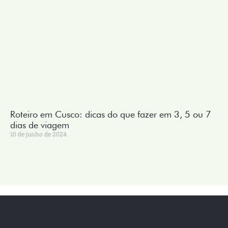
Roteiro em Cusco: dicas do que fazer em 3, 5 ou 7
dias de viagem
10 de junho de 2024