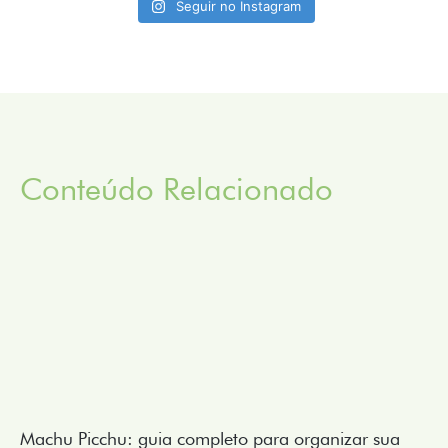
Seguir no Instagram
Conteúdo Relacionado
Machu Picchu: guia completo para organizar sua