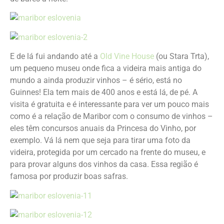
E de lá fui andando até a
Old Vine House
(ou Stara Trta),
um pequeno museu onde fica a videira mais antiga do
mundo a ainda produzir vinhos – é sério, está no
Guinnes! Ela tem mais de 400 anos e está lá, de pé. A
visita é gratuita e é interessante para ver um pouco mais
como é a relação de Maribor com o consumo de vinhos –
eles têm concursos anuais da Princesa do Vinho, por
exemplo. Vá lá nem que seja para tirar uma foto da
videira, protegida por um cercado na frente do museu, e
para provar alguns dos vinhos da casa. Essa região é
famosa por produzir boas safras.