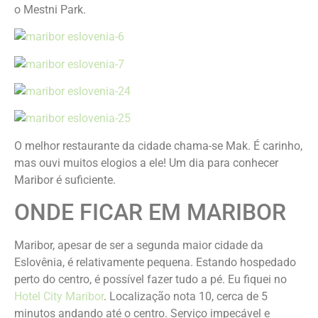
o Mestni Park.
O melhor restaurante da cidade chama-se Mak. É carinho,
mas ouvi muitos elogios a ele! Um dia para conhecer
Maribor é suficiente.
ONDE FICAR EM MARIBOR
Maribor, apesar de ser a segunda maior cidade da
Eslovênia, é relativamente pequena. Estando hospedado
perto do centro, é possível fazer tudo a pé. Eu fiquei no
Hotel City Maribor
. Localização nota 10, cerca de 5
minutos andando até o centro. Serviço impecável e