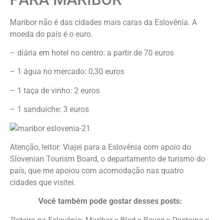
Maribor não é das cidades mais caras da Eslovênia. A
moeda do país é o euro.
– diária em hotel no centro: a partir de 70 euros
– 1 água no mercado: 0,30 euros
– 1 taça de vinho: 2 euros
– 1 sanduíche: 3 euros
Atenção, leitor: Viajei para a Eslovênia com apoio do
Slovenian Tourism Board, o departamento de turismo do
país, que me apoiou com acomodação nas quatro
cidades que visitei.
Você também pode gostar desses posts: