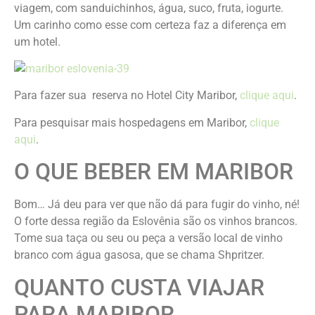
viagem, com sanduichinhos, água, suco, fruta, iogurte.
Um carinho como esse com certeza faz a diferença em
um hotel.
Para fazer sua reserva no Hotel City Maribor,
clique aqui
.
Para pesquisar mais hospedagens em Maribor,
clique
aqui
.
O QUE BEBER EM MARIBOR
Bom… Já deu para ver que não dá para fugir do vinho, né!
O forte dessa região da Eslovênia são os vinhos brancos.
Tome sua taça ou seu ou peça a versão local de vinho
branco com água gasosa, que se chama Shpritzer.
QUANTO CUSTA VIAJAR
PARA MARIBOR