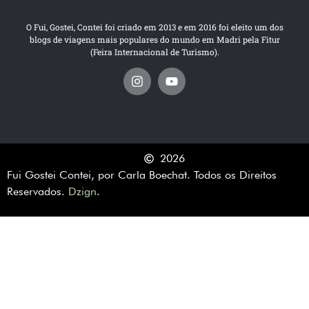
O Fui, Gostei, Contei foi criado em 2013 e em 2016 foi eleito um dos
blogs de viagens mais populares do mundo em Madri pela Fitur
(Feira Internacional de Turismo).
2026
Fui Gostei Contei, por Carla Boechat. Todos os Direitos
Reservados.
Dzign
.