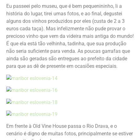
Eu passeei pelo museu, que é bem pequenininho, li a
história do lugar, tirei umas fotos, e ao final, degustei
alguns dos vinhos produzidos por eles (custa de 2 a 3
euros cada taça). Mas infelizmente não pude provar o
precioso vinho que vem da videira mais antiga do mundo!
É que ela está tão velhinha, tadinha, que sua produção
não seria suficiente para venda. As poucas garrafas que
ainda são geradas são entregues ao prefeito da cidade
para que as dê de presente em ocasiões especiais.
Em frente à Old Vine House passa o Rio Drava, e o
cenário é digno de muitas fotos, principalmente se estiver