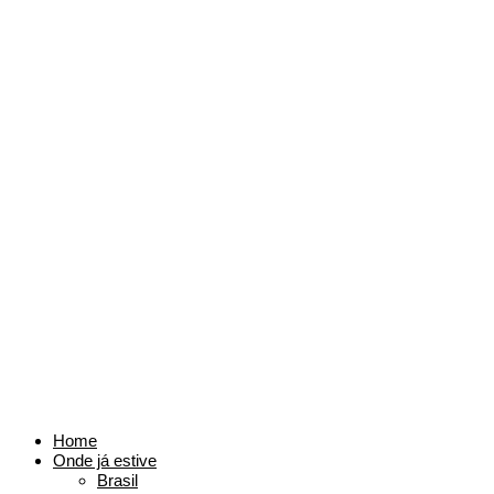
Home
Onde já estive
Brasil