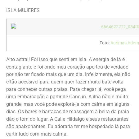
ISLA MUJERES
Foto:
Aurimas Adom
Alto astral! Foi isso que senti em Isla. A energia de lá é
contagiante e foi onde meu coração apertou de verdade
por não ter ficado mais que um dia. Infelizmente, ela não
é tão acessível para quem quer fazer muito bate-volta
para conhecer outras praias. Para chegar lá, você pega
uma embarcação a partir de Cancun. A ilha não é muito
grande, mas você pode explorá-la com calma em alguns
dias. Os bares e barracas de massagem à beira da praia
dão o tom do lugar. A Calle Hildalgo e seus restaurantes
são apaixonantes. Eu adoraria ter me hospedado lá para
curtir tudo com mais calma.