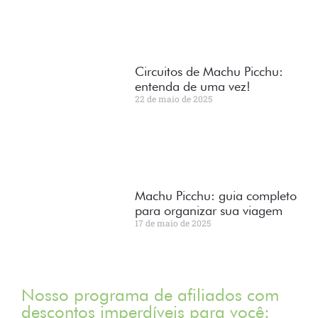
Circuitos de Machu Picchu:
entenda de uma vez!
22 de maio de 2025
Machu Picchu: guia completo
para organizar sua viagem
17 de maio de 2025
Nosso programa de afiliados com
descontos imperdíveis para você: