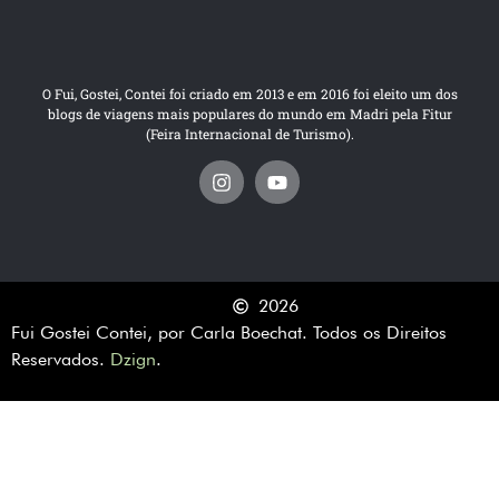
O Fui, Gostei, Contei foi criado em 2013 e em 2016 foi eleito um dos
blogs de viagens mais populares do mundo em Madri pela Fitur
(Feira Internacional de Turismo).
2026
Fui Gostei Contei, por Carla Boechat. Todos os Direitos
Reservados.
Dzign
.