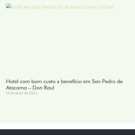
Hotel com bom custo x benefício em San Pedro de
Atacama – Don Raul
15 de abril de 2023