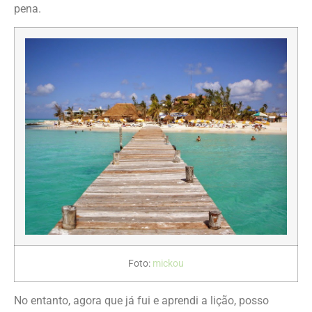
pena.
Foto:
mickou
No entanto, agora que já fui e aprendi a lição, posso