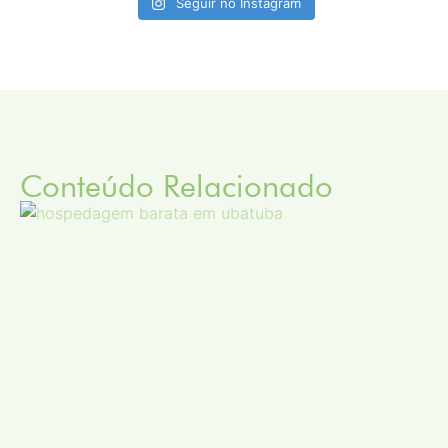
Seguir no Instagram
Conteúdo Relacionado