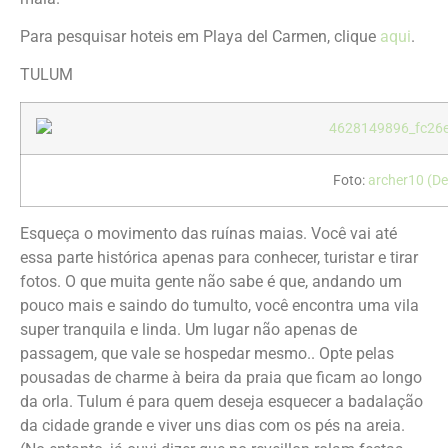
Para pesquisar hoteis em Playa del Carmen, clique
aqui
.
TULUM
Foto:
archer10 (De
Esqueça o movimento das ruínas maias. Você vai até
essa parte histórica apenas para conhecer, turistar e tirar
fotos. O que muita gente não sabe é que, andando um
pouco mais e saindo do tumulto, você encontra uma vila
super tranquila e linda. Um lugar não apenas de
passagem, que vale se hospedar mesmo.. Opte pelas
pousadas de charme à beira da praia que ficam ao longo
da orla. Tulum é para quem deseja esquecer a badalação
da cidade grande e viver uns dias com os pés na areia.