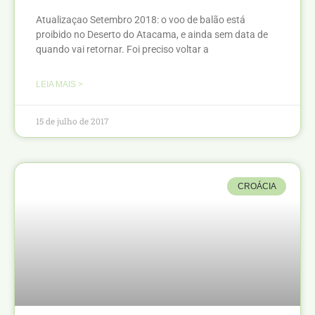
Atualizaçao Setembro 2018: o voo de balão está
proibido no Deserto do Atacama, e ainda sem data de
quando vai retornar. Foi preciso voltar a
LEIA MAIS >
15 de julho de 2017
CROÁCIA