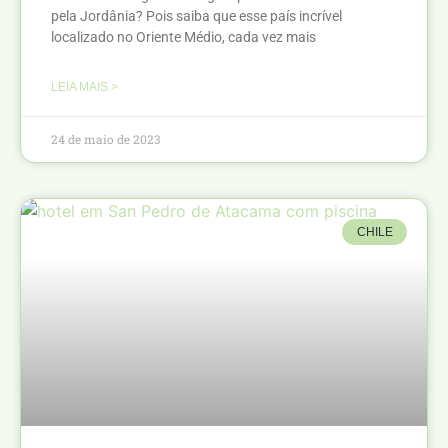
pela Jordânia? Pois saiba que esse país incrível
localizado no Oriente Médio, cada vez mais
LEIA MAIS >
24 de maio de 2023
CHILE