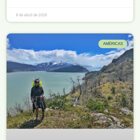
8 de abril de 2025
AMÉRICAS