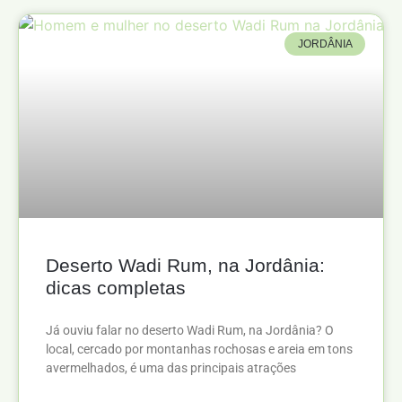
JORDÂNIA
Deserto Wadi Rum, na Jordânia:
dicas completas
Já ouviu falar no deserto Wadi Rum, na Jordânia? O
local, cercado por montanhas rochosas e areia em tons
avermelhados, é uma das principais atrações