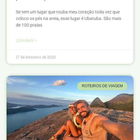
Se tem um lugar que rouba meu coração toda vez que
coloco os pés na areia, esse lugar é Ubatuba. São mais
de 100 praias
LEIA MAIS >
17 de fevereiro de 2025
ROTEIROS DE VIAGEM