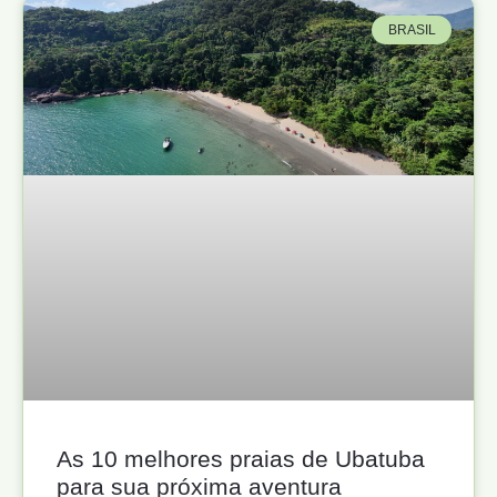
BRASIL
As 10 melhores praias de Ubatuba
para sua próxima aventura