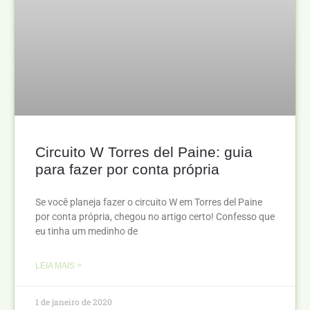
Circuito W Torres del Paine: guia
para fazer por conta própria
Se você planeja fazer o circuito W em Torres del Paine
por conta própria, chegou no artigo certo! Confesso que
eu tinha um medinho de
LEIA MAIS >
1 de janeiro de 2020