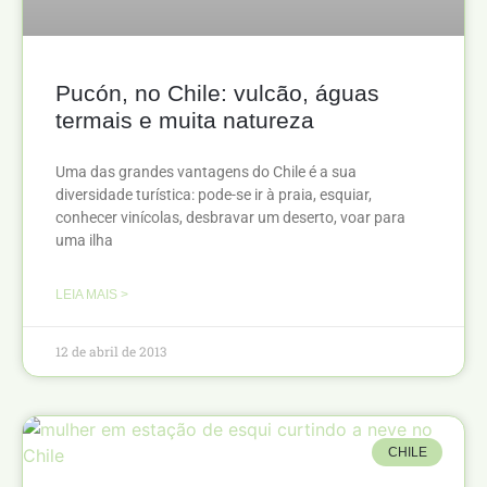
Pucón, no Chile: vulcão, águas
termais e muita natureza
Uma das grandes vantagens do Chile é a sua
diversidade turística: pode-se ir à praia, esquiar,
conhecer vinícolas, desbravar um deserto, voar para
uma ilha
LEIA MAIS >
12 de abril de 2013
CHILE