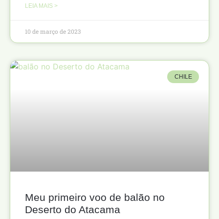
LEIA MAIS >
10 de março de 2023
CHILE
Meu primeiro voo de balão no
Deserto do Atacama