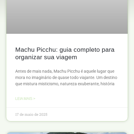
Machu Picchu: guia completo para
organizar sua viagem
Antes de mais nada, Machu Picchu é aquele lugar que
mora no imaginário de quase todo viajante. Um destino
que mistura misticismo, natureza exuberante, história
LEIA MAIS >
17 de maio de 2025