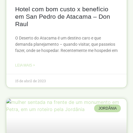
Hotel com bom custo x benefício
em San Pedro de Atacama – Don
Raul
O Deserto do Atacama é um destino caro e que
demanda planejamento – quando visitar, que passeios
fazer, onde se hospedar. Recentemente me hospedei em
LEIA MAIS >
15 de abril de 2023
JORDÂNIA