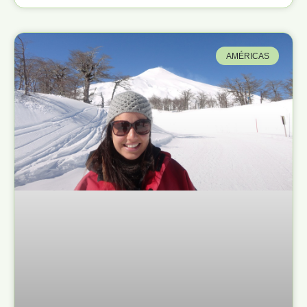
AMÉRICAS