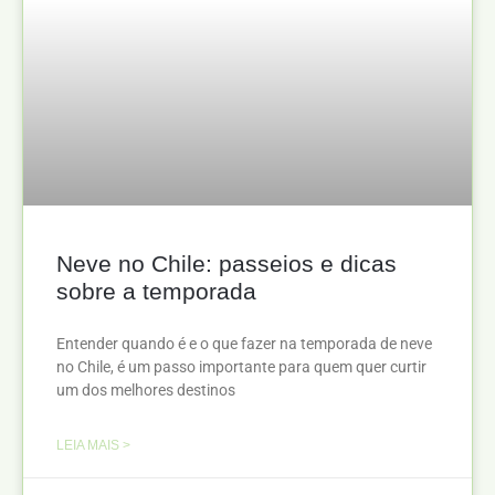
Neve no Chile: passeios e dicas
sobre a temporada
Entender quando é e o que fazer na temporada de neve
no Chile, é um passo importante para quem quer curtir
um dos melhores destinos
LEIA MAIS >