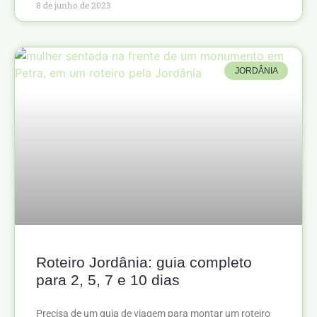
8 de junho de 2023
JORDÂNIA
Roteiro Jordânia: guia completo
para 2, 5, 7 e 10 dias
Precisa de um guia de viagem para montar um roteiro