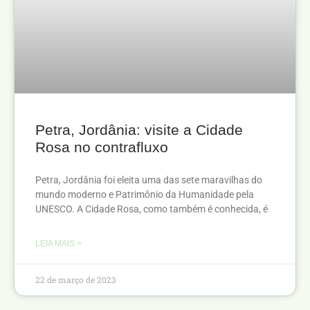
Petra, Jordânia: visite a Cidade
Rosa no contrafluxo
Petra, Jordânia foi eleita uma das sete maravilhas do
mundo moderno e Patrimônio da Humanidade pela
UNESCO. A Cidade Rosa, como também é conhecida, é
LEIA MAIS >
22 de março de 2023