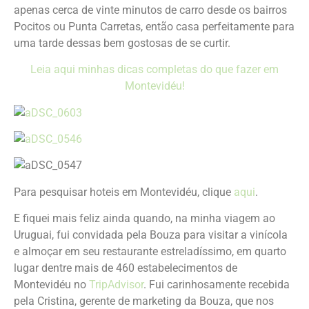
apenas cerca de vinte minutos de carro desde os bairros
Pocitos ou Punta Carretas, então casa perfeitamente para
uma tarde dessas bem gostosas de se curtir.
Leia aqui minhas dicas completas do que fazer em
Montevidéu!
Para pesquisar hoteis em Montevidéu, clique
aqui
.
E fiquei mais feliz ainda quando, na minha viagem ao
Uruguai, fui convidada pela Bouza para visitar a vinícola
e almoçar em seu restaurante estreladíssimo, em quarto
lugar dentre mais de 460 estabelecimentos de
Montevidéu no
TripAdvisor
. Fui carinhosamente recebida
pela Cristina, gerente de marketing da Bouza, que nos