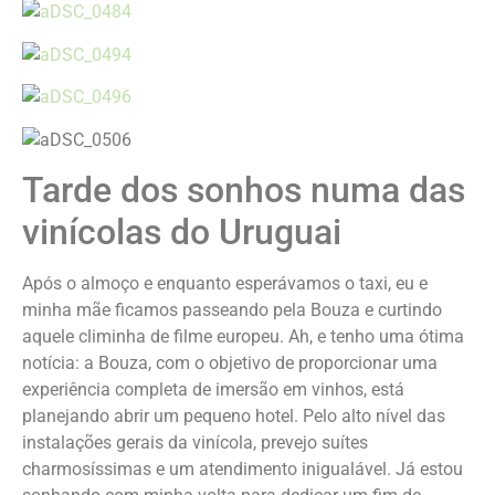
Tarde dos sonhos numa das
vinícolas do Uruguai
Após o almoço e enquanto esperávamos o taxi, eu e
minha mãe ficamos passeando pela Bouza e curtindo
aquele climinha de filme europeu. Ah, e tenho uma ótima
notícia: a Bouza, com o objetivo de proporcionar uma
experiência completa de imersão em vinhos, está
planejando abrir um pequeno hotel. Pelo alto nível das
instalações gerais da vinícola, prevejo suítes
charmosíssimas e um atendimento inigualável. Já estou