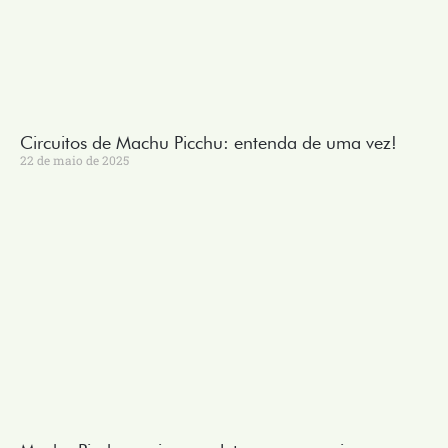
Circuitos de Machu Picchu: entenda de uma vez!
22 de maio de 2025