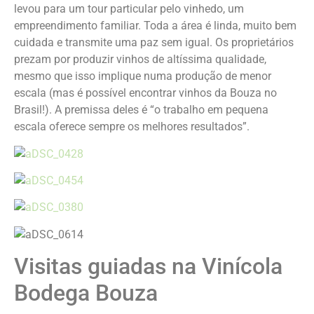
levou para um tour particular pelo vinhedo, um
empreendimento familiar. Toda a área é linda, muito bem
cuidada e transmite uma paz sem igual. Os proprietários
prezam por produzir vinhos de altíssima qualidade,
mesmo que isso implique numa produção de menor
escala (mas é possível encontrar vinhos da Bouza no
Brasil!). A premissa deles é “o trabalho em pequena
escala oferece sempre os melhores resultados”.
Visitas guiadas na Vinícola
Bodega Bouza