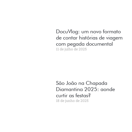
DocuVlog: um novo formato
de contar histórias de viagem
com pegada documental
11 de julho de 2025
São João na Chapada
Diamantina 2025: aonde
curtir as festas?
18 de junho de 2025