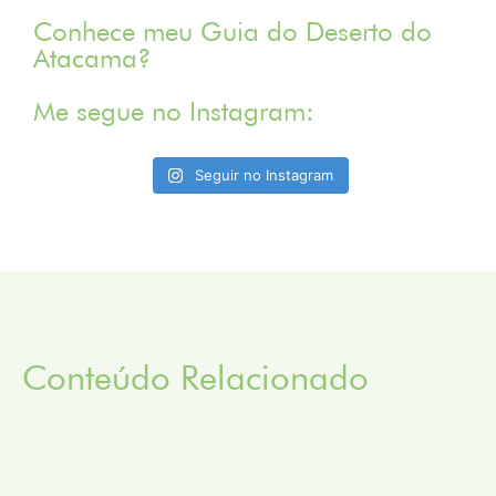
Conhece meu Guia do Deserto do
Atacama?
Me segue no Instagram:
Seguir no Instagram
Conteúdo Relacionado