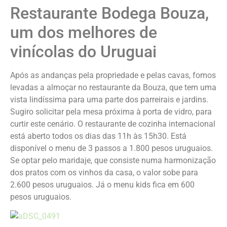
Restaurante Bodega Bouza,
um dos melhores de
vinícolas do Uruguai
Após as andanças pela propriedade e pelas cavas, fomos
levadas a almoçar no restaurante da Bouza, que tem uma
vista lindíssima para uma parte dos parreirais e jardins.
Sugiro solicitar pela mesa próxima à porta de vidro, para
curtir este cenário. O restaurante de cozinha internacional
está aberto todos os dias das 11h às 15h30. Está
disponível o menu de 3 passos a 1.800 pesos uruguaios.
Se optar pelo maridaje, que consiste numa harmonização
dos pratos com os vinhos da casa, o valor sobe para
2.600 pesos uruguaios. Já o menu kids fica em 600
pesos uruguaios.