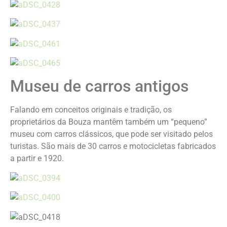
Museu de carros antigos
Falando em conceitos originais e tradição, os
proprietários da Bouza mantêm também um “pequeno”
museu com carros clássicos, que pode ser visitado pelos
turistas. São mais de 30 carros e motocicletas fabricados
a partir e 1920.