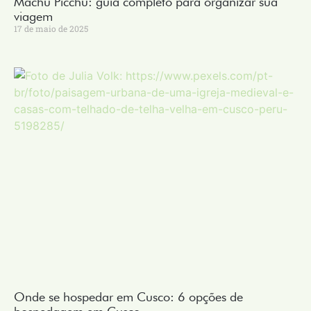
Machu Picchu: guia completo para organizar sua
viagem
17 de maio de 2025
Onde se hospedar em Cusco: 6 opções de