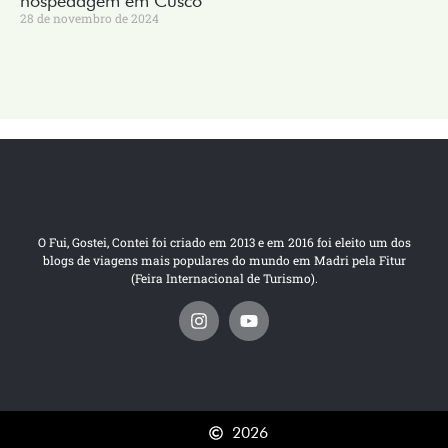
hospedagem em Cusco
28 de novembro de 2024
O Fui, Gostei, Contei foi criado em 2013 e em 2016 foi eleito um dos
blogs de viagens mais populares do mundo em Madri pela Fitur
(Feira Internacional de Turismo).
2026