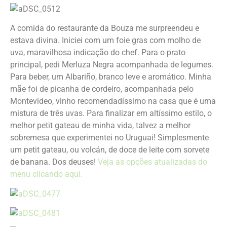
A comida do restaurante da Bouza me surpreendeu e
estava divina. Iniciei com um foie gras com molho de
uva, maravilhosa indicação do chef. Para o prato
principal, pedi Merluza Negra acompanhada de legumes.
Para beber, um Albariño, branco leve e aromático. Minha
mãe foi de picanha de cordeiro, acompanhada pelo
Montevideo, vinho recomendadíssimo na casa que é uma
mistura de três uvas. Para finalizar em altíssimo estilo, o
melhor petit gateau de minha vida, talvez a melhor
sobremesa que experimentei no Uruguai! Simplesmente
um petit gateau, ou volcán, de doce de leite com sorvete
de banana. Dos deuses!
Veja as opções atualizadas do
menu clicando aqui.