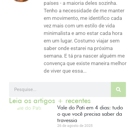
países - a maioria deles sozinha.
Tenho a necessidade de me manter
em movimento, me identifico cada
vez mais com um estilo de vida
minimalista e amo estar cada hora
em um lugar. Costumo viajar sem
saber onde estarei na próxima
semana. E tá pra nascer alguém me
convença que existe maneira melhor
de viver que essa...
Leia os artigos + recentes
Vale do Pati em 4 dias: tudo
o que você precisa saber da
travessia
26 de agosto de 2025