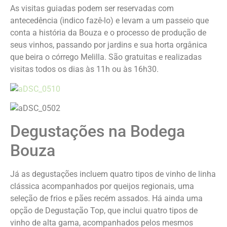
As visitas guiadas podem ser reservadas com
antecedência (indico fazê-lo) e levam a um passeio que
conta a história da Bouza e o processo de produção de
seus vinhos, passando por jardins e sua horta orgânica
que beira o córrego Melilla. São gratuitas e realizadas
visitas todos os dias às 11h ou às 16h30.
Degustações na Bodega
Bouza
Já as degustações incluem quatro tipos de vinho de linha
clássica acompanhados por queijos regionais, uma
seleção de frios e pães recém assados. Há ainda uma
opção de Degustação Top, que inclui quatro tipos de
vinho de alta gama, acompanhados pelos mesmos