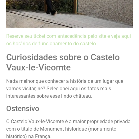
Reserve seu ticket com antecedência pelo site e veja aqui
os horários de funcionamento do castelo.
Curiosidades sobre o Castelo
Vaux-le-Vicomte
Nada melhor que conhecer a história de um lugar que
vamos visitar, né? Selecionei aqui os fatos mais
interessantes sobre esse lindo château.
Ostensivo
O Castelo Vaux-le-Vicomte é a maior propriedade privada
com o título de Monument historique (monumento
histórico) na França.