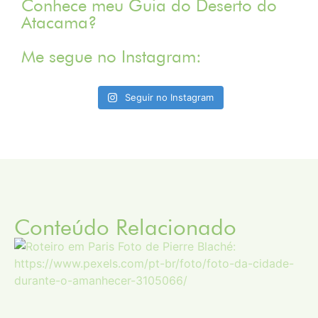
Conhece meu Guia do Deserto do
Atacama?
Me segue no Instagram:
Seguir no Instagram
Conteúdo Relacionado