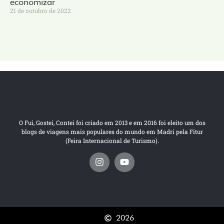
economizar
21 de outubro de 2022
O Fui, Gostei, Contei foi criado em 2013 e em 2016 foi eleito um dos
blogs de viagens mais populares do mundo em Madri pela Fitur
(Feira Internacional de Turismo).
2026