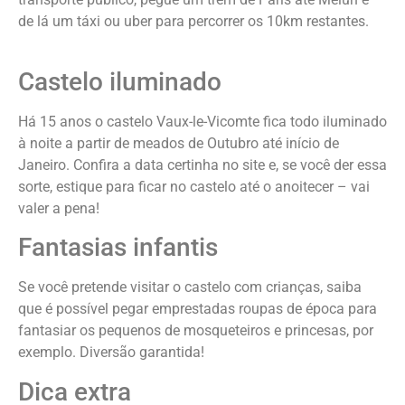
de lá um táxi ou uber para percorrer os 10km restantes.
Castelo iluminado
Há 15 anos o castelo Vaux-le-Vicomte fica todo iluminado
à noite a partir de meados de Outubro até início de
Janeiro. Confira a data certinha no site e, se você der essa
sorte, estique para ficar no castelo até o anoitecer – vai
valer a pena!
Fantasias infantis
Se você pretende visitar o castelo com crianças, saiba
que é possível pegar emprestadas roupas de época para
fantasiar os pequenos de mosqueteiros e princesas, por
exemplo. Diversão garantida!
Dica extra