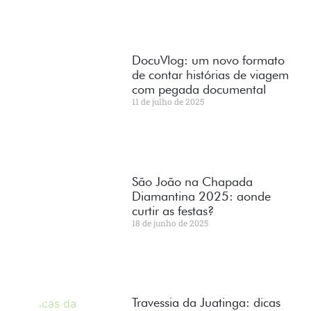
DocuVlog: um novo formato
de contar histórias de viagem
com pegada documental
11 de julho de 2025
São João na Chapada
Diamantina 2025: aonde
curtir as festas?
18 de junho de 2025
Travessia da Juatinga: dicas