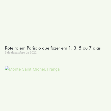
Roteiro em Paris: o que fazer em 1, 3, 5 ou 7 dias
3 de dezembro de 2022