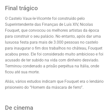
Final trágico
O Castelo Vaux-le-Vicomte foi construído pelo
Superintendente das Finanças de Luís XIV, Nicolas
Fouquet, que convocou os melhores artistas da época
para construir o seu palácio. No entanto, após dar uma
luxuosa festa para mais de 3.000 pessoas no castelo
para inaugurar o fim dos trabalhos no château, Fouquet
acabou preso. Ele foi considerado muito ambicioso e foi
acusado de ter subido na vida com dinheiro desviado.
Terminou condenado a prisão perpétua na Itália, onde
ficou até sua morte.
Aliás, vários estudos indicam que Fouquet era o lendário
prisioneiro do “Homem da máscara de ferro”.
De cinema