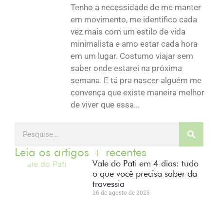
Tenho a necessidade de me manter
em movimento, me identifico cada
vez mais com um estilo de vida
minimalista e amo estar cada hora
em um lugar. Costumo viajar sem
saber onde estarei na próxima
semana. E tá pra nascer alguém me
convença que existe maneira melhor
de viver que essa...
Leia os artigos + recentes
Vale do Pati em 4 dias: tudo
o que você precisa saber da
travessia
26 de agosto de 2025