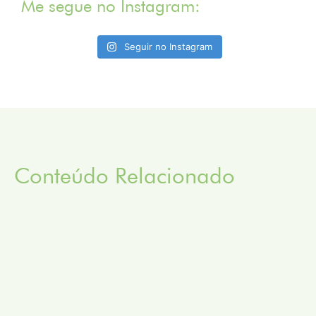
Me segue no Instagram:
Seguir no Instagram
Conteúdo Relacionado