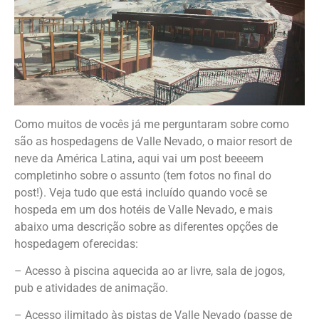
Como muitos de vocês já me perguntaram sobre como
são as hospedagens de Valle Nevado, o maior resort de
neve da América Latina, aqui vai um post beeeem
completinho sobre o assunto (tem fotos no final do
post!). Veja tudo que está incluído quando você se
hospeda em um dos hotéis de Valle Nevado, e mais
abaixo uma descrição sobre as diferentes opções de
hospedagem oferecidas:
– Acesso à piscina aquecida ao ar livre, sala de jogos,
pub e atividades de animação.
– Acesso ilimitado às pistas de Valle Nevado (passe de