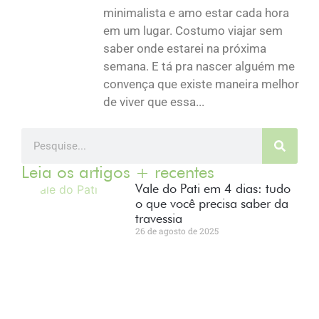
minimalista e amo estar cada hora
em um lugar. Costumo viajar sem
saber onde estarei na próxima
semana. E tá pra nascer alguém me
convença que existe maneira melhor
de viver que essa...
Leia os artigos + recentes
Vale do Pati em 4 dias: tudo
o que você precisa saber da
travessia
26 de agosto de 2025