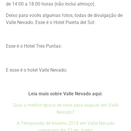
de 14:00 a 18:00 horas
(não inclui almoço).
Deixo para vocês algumas fotos, todas de divulgação de
Valle Nevado. Esse é o Hotel Puerta del Sol:
Esse é o Hotel Tres Puntas:
E esse é o hotel Valle Nevado:
Leia mais sobre Valle Nevado aqui:
Qual a melhor época de neve para esquiar em Valle
Nevado?
A Temporada de Inverno 2018 em Valle Nevado
começará dia 22 de Junho