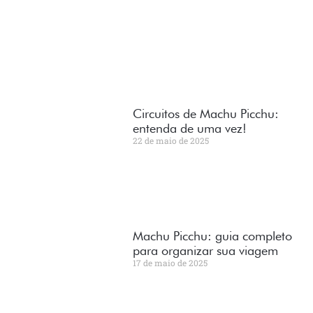
Circuitos de Machu Picchu:
entenda de uma vez!
22 de maio de 2025
Machu Picchu: guia completo
para organizar sua viagem
17 de maio de 2025