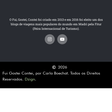
O Fui, Gostei, Contei foi criado em 2013 e em 2016 foi eleito um dos
blogs de viagens mais populares do mundo em Madri pela Fitur
(Feira Internacional de Turismo).
2026
Fui Gostei Contei, por Carla Boechat. Todos os Direitos
Reservados.
Dzign
.