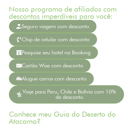
Nosso programa de afiliados com
descontos imperdíveis para você:
Seguro viagem com desconto
Chip de celular com desconto
Pesquise seu hotel na Booking
Cartão Wise com desconto
Alugue carros com desconto
Viaje para Peru, Chile e Bolívia com 10%
de desconto
Conhece meu Guia do Deserto do
Atacama?