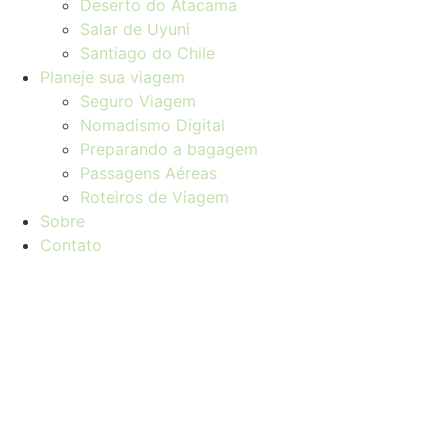
Deserto do Atacama
Salar de Uyuni
Santiago do Chile
Planeje sua viagem
Seguro Viagem
Nomadismo Digital
Preparando a bagagem
Passagens Aéreas
Roteiros de Viagem
Sobre
Contato