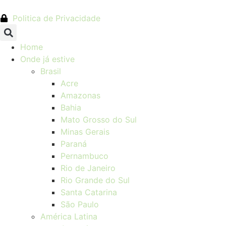
Politica de Privacidade
Home
Onde já estive
Brasil
Acre
Amazonas
Bahia
Mato Grosso do Sul
Minas Gerais
Paraná
Pernambuco
Rio de Janeiro
Rio Grande do Sul
Santa Catarina
São Paulo
América Latina