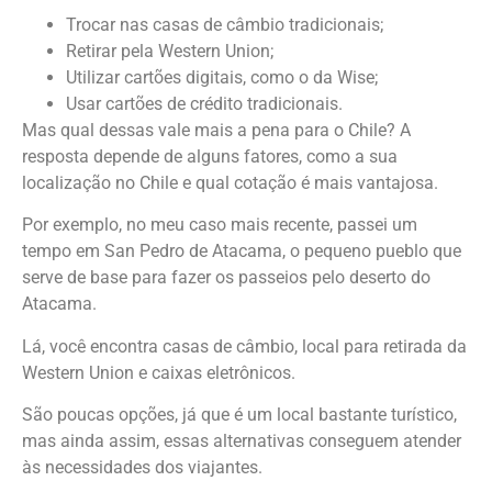
Trocar nas casas de câmbio tradicionais;
Retirar pela Western Union;
Utilizar cartões digitais, como o da Wise;
Usar cartões de crédito tradicionais.
Mas qual dessas vale mais a pena para o Chile? A
resposta depende de alguns fatores, como a sua
localização no Chile e qual cotação é mais vantajosa.
Por exemplo, no meu caso mais recente, passei um
tempo em San Pedro de Atacama, o pequeno pueblo que
serve de base para fazer os passeios pelo deserto do
Atacama.
Lá, você encontra casas de câmbio, local para retirada da
Western Union e caixas eletrônicos.
São poucas opções, já que é um local bastante turístico,
mas ainda assim, essas alternativas conseguem atender
às necessidades dos viajantes.