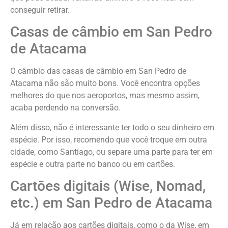
conseguir retirar.
Casas de câmbio em San Pedro
de Atacama
O câmbio das casas de câmbio em San Pedro de
Atacama não são muito bons. Você encontra opções
melhores do que nos aeroportos, mas mesmo assim,
acaba perdendo na conversão.
Além disso, não é interessante ter todo o seu dinheiro em
espécie. Por isso, recomendo que você troque em outra
cidade, como Santiago, ou separe uma parte para ter em
espécie e outra parte no banco ou em cartões.
Cartões digitais (Wise, Nomad,
etc.) em San Pedro de Atacama
Já em relação aos cartões digitais, como o da Wise, em