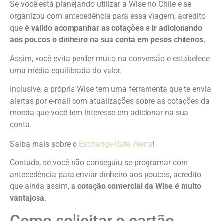
Se você está planejando utilizar a Wise no Chile e se
organizou com antecedência para essa viagem, acredito
que
é válido acompanhar as cotações e ir adicionando
aos poucos o dinheiro na sua conta em pesos chilenos.
Assim, você evita perder muito na conversão e estabelece
uma média equilibrada do valor.
Inclusive, a própria Wise tem uma ferramenta que te envia
alertas por e-mail com atualizações sobre as cotações da
moeda que você tem interesse em adicionar na sua
conta.
Saiba mais sobre o
Exchange Rate Alerts
!
Contudo, se você não conseguiu se programar com
antecedência para enviar dinheiro aos poucos, acredito
que ainda assim,
a
cotação comercial da Wise é muito
vantajosa
.
Como solicitar o cartão