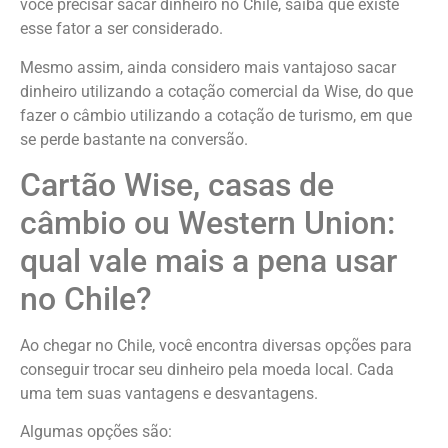
você precisar sacar dinheiro no Chile, saiba que existe
esse fator a ser considerado.
Mesmo assim, ainda considero mais vantajoso sacar
dinheiro utilizando a cotação comercial da Wise, do que
fazer o câmbio utilizando a cotação de turismo, em que
se perde bastante na conversão.
Cartão Wise, casas de
câmbio ou Western Union:
qual vale mais a pena usar
no Chile?
Ao chegar no Chile, você encontra diversas opções para
conseguir trocar seu dinheiro pela moeda local. Cada
uma tem suas vantagens e desvantagens.
Algumas opções são: