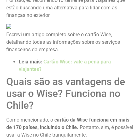
Por isso, eu recomendo fortemente para viajantes que
estão buscando uma alternativa para lidar com as
finanças no exterior.
Escrevi um artigo completo sobre o cartão Wise,
detalhando todas as informações sobre os serviços
financeiros da empresa.
Leia mais:
Cartão Wise: vale a pena para
viajantes?
Quais são as vantagens de
usar o Wise? Funciona no
Chile?
Como mencionado, o
cartão da Wise funciona em mais
de 170 países, incluindo o Chile.
Portanto, sim, é possível
usar a Wise no Chile tranquilamente.