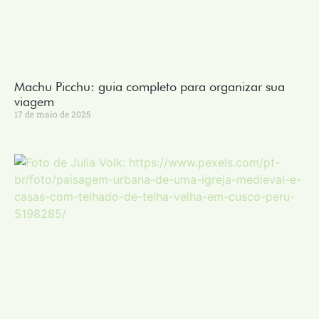
Machu Picchu: guia completo para organizar sua
viagem
17 de maio de 2025