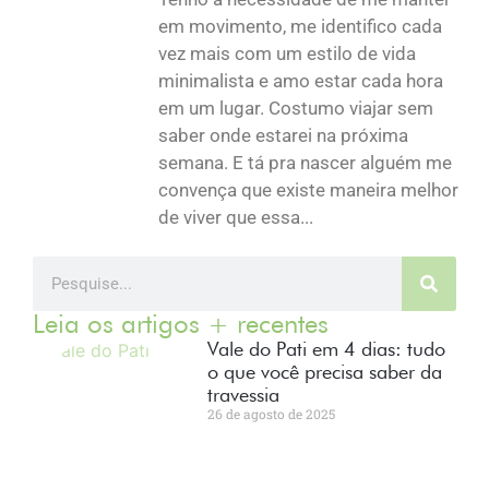
em movimento, me identifico cada
vez mais com um estilo de vida
minimalista e amo estar cada hora
em um lugar. Costumo viajar sem
saber onde estarei na próxima
semana. E tá pra nascer alguém me
convença que existe maneira melhor
de viver que essa...
Leia os artigos + recentes
Vale do Pati em 4 dias: tudo
o que você precisa saber da
travessia
26 de agosto de 2025