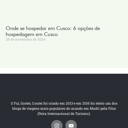
Onde se hospedar em Cusco: 6 opções de
hospedagem em Cusco
28 de novembro de 2024
O Fui, Gostei, Contei foi criado em 2013 e em 2016 foi eleito um dos
blogs de viagens mais populares do mundo em Madri pela Fitur
(Feira Internacional de Turismo).