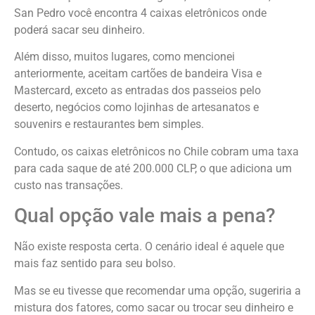
San Pedro você encontra 4 caixas eletrônicos onde
poderá sacar seu dinheiro.
Além disso, muitos lugares, como mencionei
anteriormente, aceitam cartões de bandeira Visa e
Mastercard, exceto as entradas dos passeios pelo
deserto, negócios como lojinhas de artesanatos e
souvenirs e restaurantes bem simples.
Contudo, os caixas eletrônicos no Chile cobram uma taxa
para cada saque de até 200.000 CLP, o que adiciona um
custo nas transações.
Qual opção vale mais a pena?
Não existe resposta certa. O cenário ideal é aquele que
mais faz sentido para seu bolso.
Mas se eu tivesse que recomendar uma opção, sugeriria a
mistura dos fatores, como sacar ou trocar seu dinheiro e