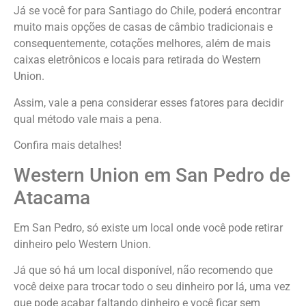
Já se você for para Santiago do Chile, poderá encontrar
muito mais opções de casas de câmbio tradicionais e
consequentemente, cotações melhores, além de mais
caixas eletrônicos e locais para retirada do Western
Union.
Assim, vale a pena considerar esses fatores para decidir
qual método vale mais a pena.
Confira mais detalhes!
Western Union em San Pedro de
Atacama
Em San Pedro, só existe um local onde você pode retirar
dinheiro pelo Western Union.
Já que só há um local disponível, não recomendo que
você deixe para trocar todo o seu dinheiro por lá, uma vez
que pode acabar faltando dinheiro e você ficar sem