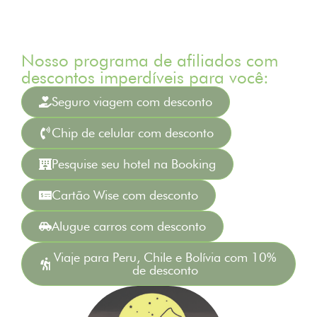
Nosso programa de afiliados com
descontos imperdíveis para você:
Seguro viagem com desconto
Chip de celular com desconto
Pesquise seu hotel na Booking
Cartão Wise com desconto
Alugue carros com desconto
Viaje para Peru, Chile e Bolívia com 10%
de desconto