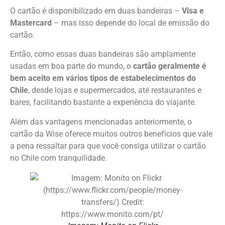
O cartão é disponibilizado em duas bandeiras –
Visa e
Mastercard
– mas isso depende do local de emissão do
cartão.
Então, como essas duas bandeiras são amplamente
usadas em boa parte do mundo, o
cartão geralmente é
bem aceito em vários tipos de estabelecimentos do
Chile
, desde lojas e supermercados, até restaurantes e
bares, facilitando bastante a experiência do viajante.
Além das vantagens mencionadas anteriormente, o
cartão da Wise oferece muitos outros benefícios que vale
a pena ressaltar para que você consiga utilizar o cartão
no Chile com tranquilidade.