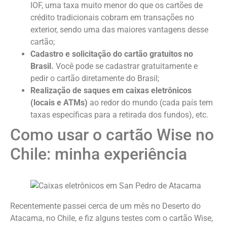
IOF, uma taxa muito menor do que os cartões de
crédito tradicionais cobram em transações no
exterior, sendo uma das maiores vantagens desse
cartão;
Cadastro e solicitação do cartão gratuitos no
Brasil.
Você pode se cadastrar gratuitamente e
pedir o cartão diretamente do Brasil;
Realização de saques em caixas eletrônicos
(locais e ATMs)
ao redor do mundo (cada país tem
taxas específicas para a retirada dos fundos), etc.
Como usar o cartão Wise no
Chile: minha experiência
Recentemente passei cerca de um mês no Deserto do
Atacama, no Chile, e fiz alguns testes com o cartão Wise,