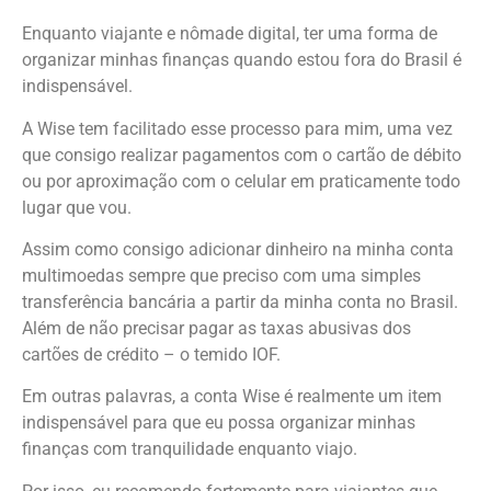
Enquanto viajante e nômade digital, ter uma forma de
organizar minhas finanças quando estou fora do Brasil é
indispensável.
A Wise tem facilitado esse processo para mim, uma vez
que consigo realizar pagamentos com o cartão de débito
ou por aproximação com o celular em praticamente todo
lugar que vou.
Assim como consigo adicionar dinheiro na minha conta
multimoedas sempre que preciso com uma simples
transferência bancária a partir da minha conta no Brasil.
Além de não precisar pagar as taxas abusivas dos
cartões de crédito – o temido IOF.
Em outras palavras, a conta Wise é realmente um item
indispensável para que eu possa organizar minhas
finanças com tranquilidade enquanto viajo.