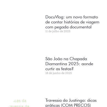
DocuVlog: um novo formato
de contar histórias de viagem
com pegada documental
11 de julho de 2025
São João na Chapada
Diamantina 2025: aonde
curtir as festas?
18 de junho de 2025
Travessia da Juatinga: dicas
práticas (COM PREÇOS)