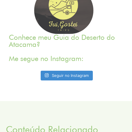
Conhece meu Guia do Deserto do
Atacama?
Me segue no Instagram:
Seguir no Instagram
Conteúdo Relacionado