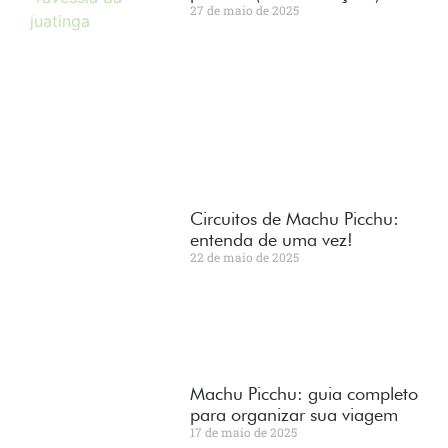
27 de maio de 2025
Circuitos de Machu Picchu:
entenda de uma vez!
22 de maio de 2025
Machu Picchu: guia completo
para organizar sua viagem
17 de maio de 2025