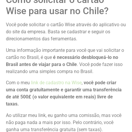
Wise para usar no Chile?
Você pode solicitar o cartão Wise através do aplicativo ou
do site da empresa. Basta se cadastrar e seguir os
direcionamentos das ferramentas.
Uma informação importante para você que vai solicitar o
cartão no Brasil, é que
é necessário desbloqueá-lo no
Brasil antes de viajar para o Chile
. Você pode fazer isso
realizando uma simples compra no Brasil.
Com o meu
link de cadastro na Wise
,
você pode criar
uma conta gratuitamente e garantir uma transferência
de até 500£ (o valor equivalente em reais) livre de
taxas.
Ao utilizar meu link, eu ganho uma comissão, mas você
não paga nada a mais por isso. Pelo contrário, você
ganha uma transferência gratuita (sem taxas).