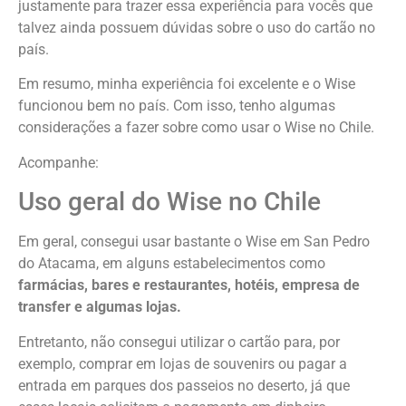
justamente para trazer essa experiência para vocês que
talvez ainda possuem dúvidas sobre o uso do cartão no
país.
Em resumo, minha experiência foi excelente e o Wise
funcionou bem no país. Com isso, tenho algumas
considerações a fazer sobre como usar o Wise no Chile.
Acompanhe:
Uso geral do Wise no Chile
Em geral, consegui usar bastante o Wise em San Pedro
do Atacama, em alguns estabelecimentos como
farmácias, bares e restaurantes, hotéis, empresa de
transfer e algumas lojas.
Entretanto, não consegui utilizar o cartão para, por
exemplo, comprar em lojas de souvenirs ou pagar a
entrada em parques dos passeios no deserto, já que