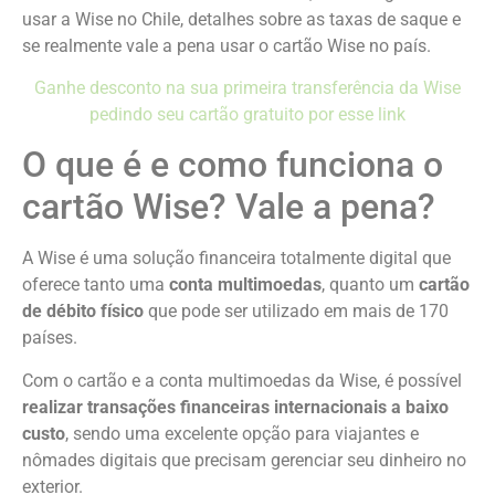
usar a Wise no Chile, detalhes sobre as taxas de saque e
se realmente vale a pena usar o cartão Wise no país.
Ganhe desconto na sua primeira transferência da Wise
pedindo seu cartão gratuito por esse link
O que é e como funciona o
cartão Wise? Vale a pena?
A Wise é uma solução financeira totalmente digital que
oferece tanto uma
conta multimoedas
, quanto um
cartão
de débito físico
que pode ser utilizado em mais de 170
países.
Com o cartão e a conta multimoedas da Wise, é possível
realizar transações financeiras internacionais a baixo
custo
, sendo uma excelente opção para viajantes e
nômades digitais que precisam gerenciar seu dinheiro no
exterior.