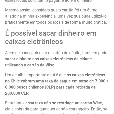
esses locais solicitam o pagamento em dinheiro.
Mesmo assim, considero que o cartão foi um ótimo
aliado na minha experiência, uma vez que pude utilizá-lo
praticamente em todos os locais de forma muito prática.
É possível sacar dinheiro em
caixas eletrônicos
Além de conseguir usar o cartão de débito, também pude
sacar dinheiro nos caixas eletrônicos da cidade
utilizando o cartão da Wise.
Um detalhe importante aqui é que
os caixas eletrônicos
no Chile cobram uma taxa de saque em torno de 7.000 a
8.000 pesos chilenos (CLP) para cada retirada de
200.000 CLP.
Entretanto,
essa taxa não se restringe ao cartão Wise
,
ela é cobrada para qualquer cartão estrangeiro. Então, se