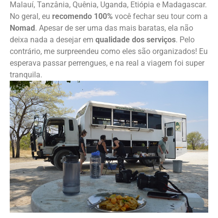
Malauí, Tanzânia, Quênia, Uganda, Etiópia e Madagascar.
No geral, eu
recomendo 100%
você fechar seu tour com a
Nomad
. Apesar de ser uma das mais baratas, ela não
deixa nada a desejar em
qualidade dos serviços
. Pelo
contrário, me surpreendeu como eles são organizados! Eu
esperava passar perrengues, e na real a viagem foi super
tranquila.