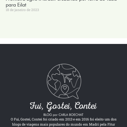
para Eilat
18 de janeiro de 2023
O Fui, Gostei, Contei foi criado em 2013 e em 2016 foi eleito um dos
blogs de viagens mais populares do mundo em Madri pela Fitur