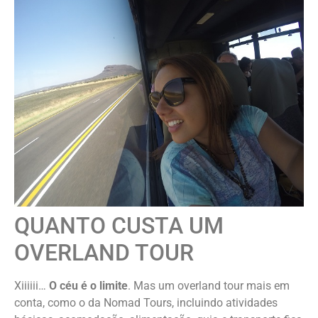
QUANTO CUSTA UM
OVERLAND TOUR
Xiiiiii…
O céu é o limite
. Mas um overland tour mais em
conta, como o da Nomad Tours, incluindo atividades