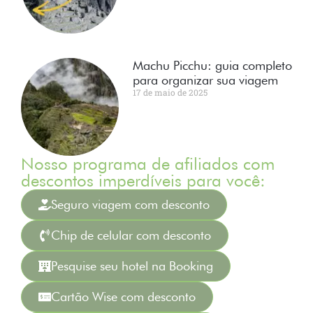
Machu Picchu: guia completo
para organizar sua viagem
17 de maio de 2025
Nosso programa de afiliados com
descontos imperdíveis para você:
Seguro viagem com desconto
Chip de celular com desconto
Pesquise seu hotel na Booking
Cartão Wise com desconto