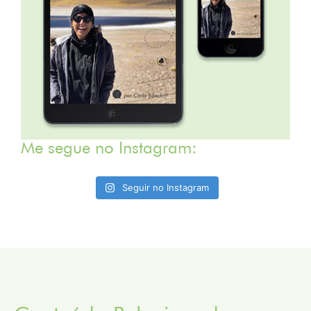
Me segue no Instagram:
Seguir no Instagram