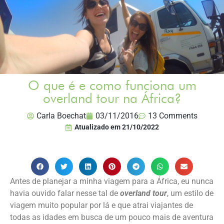
O que é e como funciona um
overland tour na África?
Carla Boechat
03/11/2016
13 Comments
Atualizado em
21/10/2022
Antes de planejar a minha viagem para a África, eu nunca
havia ouvido falar nesse tal de
overland tour
, um estilo de
viagem muito popular por lá e que atrai viajantes de
todas as idades em busca de um pouco mais de aventura