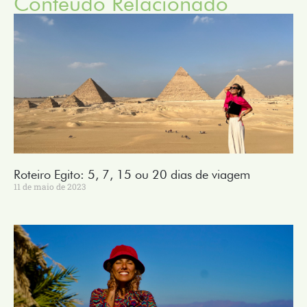
Conteúdo Relacionado
Roteiro Egito: 5, 7, 15 ou 20 dias de viagem
11 de maio de 2023