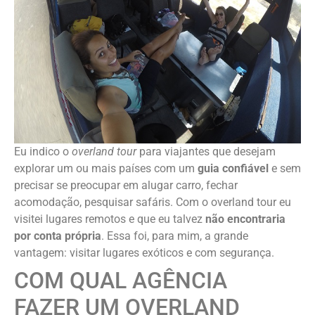
Eu indico o
overland tour
para viajantes que desejam
explorar um ou mais países com um
guia confiável
e sem
precisar se preocupar em alugar carro, fechar
acomodação, pesquisar safáris. Com o overland tour eu
visitei lugares remotos e que eu talvez
não encontraria
por conta própria
. Essa foi, para mim, a grande
vantagem: visitar lugares exóticos e com segurança.
COM QUAL AGÊNCIA
FAZER UM OVERLAND