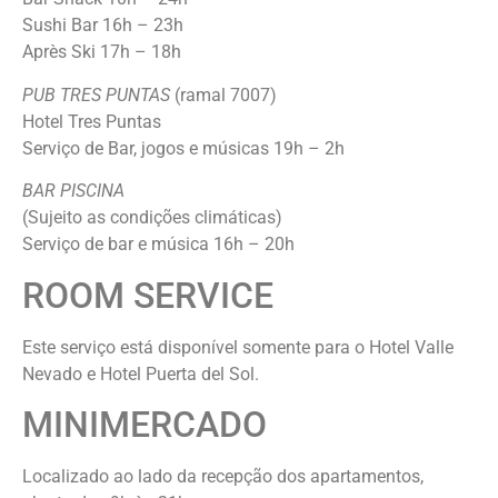
Sushi Bar 16h – 23h
Après Ski 17h – 18h
PUB TRES PUNTAS
(ramal 7007)
Hotel Tres Puntas
Serviço de Bar, jogos e músicas 19h – 2h
BAR PISCINA
(Sujeito as condições climáticas)
Serviço de bar e música 16h – 20h
ROOM SERVICE
Este serviço está disponível somente para o Hotel Valle
Nevado e Hotel Puerta del Sol.
MINIMERCADO
Localizado ao lado da recepção dos apartamentos,