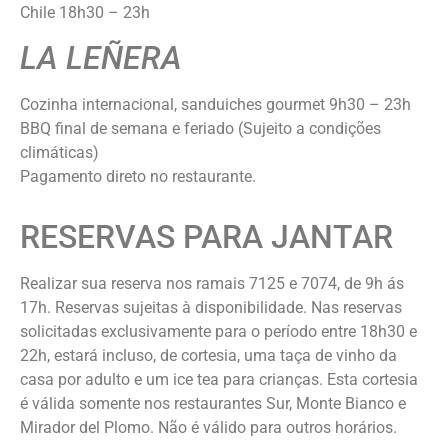
Chile 18h30 – 23h
LA LEÑERA
Cozinha internacional, sanduiches gourmet 9h30 – 23h
BBQ final de semana e feriado (Sujeito a condições
climáticas)
Pagamento direto no restaurante.
RESERVAS PARA JANTAR
Realizar sua reserva nos ramais 7125 e 7074, de 9h ás
17h. Reservas sujeitas à disponibilidade. Nas reservas
solicitadas exclusivamente para o período entre 18h30 e
22h, estará incluso, de cortesia, uma taça de vinho da
casa por adulto e um ice tea para crianças. Esta cortesia
é válida somente nos restaurantes Sur, Monte Bianco e
Mirador del Plomo. Não é válido para outros horários.