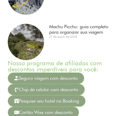
Machu Picchu: guia completo
para organizar sua viagem
17 de maio de 2025
Nosso programa de afiliados com
descontos imperdíveis para você:
Seguro viagem com desconto
Chip de celular com desconto
Pesquise seu hotel na Booking
Cartão Wise com desconto