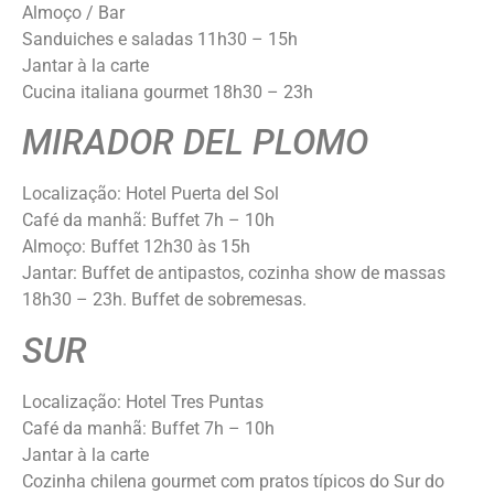
Almoço / Bar
Sanduiches e saladas 11h30 – 15h
Jantar à la carte
Cucina italiana gourmet 18h30 – 23h
MIRADOR DEL PLOMO
Localização: Hotel Puerta del Sol
Café da manhã: Buffet 7h – 10h
Almoço: Buffet 12h30 às 15h
Jantar: Buffet de antipastos, cozinha show de massas
18h30 – 23h. Buffet de sobremesas.
SUR
Localização: Hotel Tres Puntas
Café da manhã: Buffet 7h – 10h
Jantar à la carte
Cozinha chilena gourmet com pratos típicos do Sur do