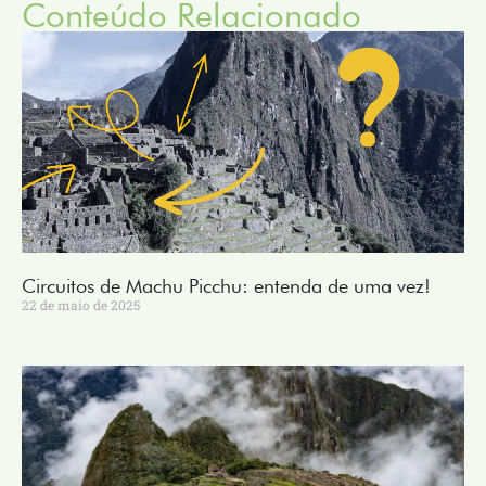
Conteúdo Relacionado
Circuitos de Machu Picchu: entenda de uma vez!
22 de maio de 2025