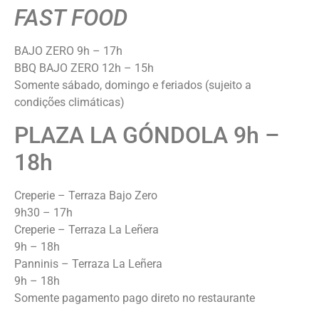
FAST FOOD
BAJO ZERO 9h – 17h
BBQ BAJO ZERO 12h – 15h
Somente sábado, domingo e feriados (sujeito a
condições climáticas)
PLAZA LA GÓNDOLA 9h –
18h
Creperie – Terraza Bajo Zero
9h30 – 17h
Creperie – Terraza La Leñera
9h – 18h
Panninis – Terraza La Leñera
9h – 18h
Somente pagamento pago direto no restaurante