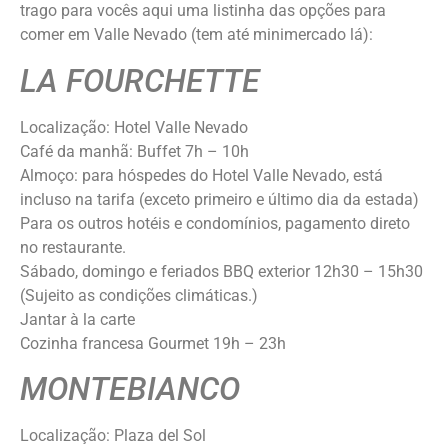
trago para vocês aqui uma listinha das opções para
comer em Valle Nevado (tem até minimercado lá):
LA FOURCHETTE
Localização: Hotel Valle Nevado
Café da manhã: Buffet 7h – 10h
Almoço: para hóspedes do Hotel Valle Nevado, está
incluso na tarifa (exceto primeiro e último dia da estada)
Para os outros hotéis e condomínios, pagamento direto
no restaurante.
Sábado, domingo e feriados BBQ exterior 12h30 – 15h30
(Sujeito as condições climáticas.)
Jantar à la carte
Cozinha francesa Gourmet 19h – 23h
MONTEBIANCO
Localização: Plaza del Sol