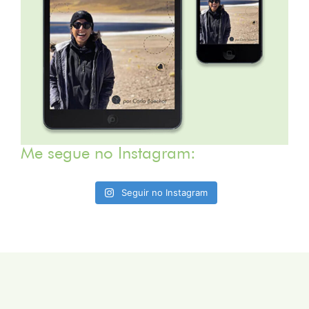
Me segue no Instagram:
Seguir no Instagram