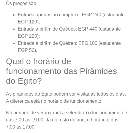
Os preços são:
Entrada apenas ao complexo: EGP 240 (estudante
EGP 120);
Entrada à pirâmide Quéops: EGP 440 (estudante
EGP 220);
Entrada à pirâmide Quéfren: EFG 100 (estudante
EGP 50).
Qual o horário de
funcionamento das Pirâmides
do Egito?
As pirâmides do Egito podem ser visitadas todos os dias.
A diferença está no horário de funcionamento.
No período de verão (abril a setembro) o funcionamento é
das 7:00 às 19:00. Já no resto do ano, o horário é das
7:00 às 17:00.