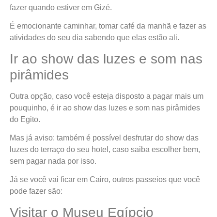
fazer quando estiver em Gizé.
É emocionante caminhar, tomar café da manhã e fazer as
atividades do seu dia sabendo que elas estão ali.
Ir ao show das luzes e som nas
pirâmides
Outra opção, caso você esteja disposto a pagar mais um
pouquinho, é ir ao show das luzes e som nas pirâmides
do Egito.
Mas já aviso: também é possível desfrutar do show das
luzes do terraço do seu hotel, caso saiba escolher bem,
sem pagar nada por isso.
Já se você vai ficar em Cairo, outros passeios que você
pode fazer são:
Visitar o Museu Egípcio