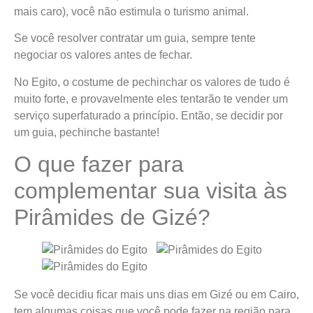
mais caro), você não estimula o turismo animal.
Se você resolver contratar um guia, sempre tente
negociar os valores antes de fechar.
No Egito, o costume de pechinchar os valores de tudo é
muito forte, e provavelmente eles tentarão te vender um
serviço superfaturado a princípio. Então, se decidir por
um guia, pechinche bastante!
O que fazer para
complementar sua visita às
Pirâmides de Gizé?
Se você decidiu ficar mais uns dias em Gizé ou em Cairo,
tem algumas coisas que você pode fazer na região para