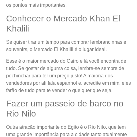
os pontos mais importantes.
Conhecer o Mercado Khan El
Khalili
Se quiser tirar um tempo para comprar lembrancinhas e
souvenirs, o Mercado El Khalili é o lugar ideal.
Esse é o maior mercado do Cairo e lá você encontra de
tudo. Se gostar de alguma coisa, lembre-se sempre de
pechinchar para ter um preço justo! A maioria dos
vendedores por ali fala espanhol e, acredite em mim, eles
farão de tudo para te vender o que quer que seja.
Fazer um passeio de barco no
Rio Nilo
Outra atração importante do Egito é o Rio Nilo, que tem
uma grande importância para a cidade tanto atualmente