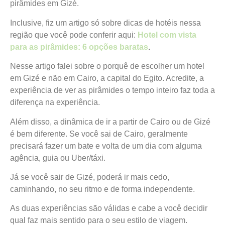
pirâmides em Gizé.
Inclusive, fiz um artigo só sobre dicas de hotéis nessa
região que você pode conferir aqui:
Hotel com vista
para as pirâmides: 6 opções baratas
.
Nesse artigo falei sobre o porquê de escolher um hotel
em Gizé e não em Cairo, a capital do Egito. Acredite, a
experiência de ver as pirâmides o tempo inteiro faz toda a
diferença na experiência.
Além disso, a dinâmica de ir a partir de Cairo ou de Gizé
é bem diferente. Se você sai de Cairo, geralmente
precisará fazer um bate e volta de um dia com alguma
agência, guia ou Uber/táxi.
Já se você sair de Gizé, poderá ir mais cedo,
caminhando, no seu ritmo e de forma independente.
As duas experiências são válidas e cabe a você decidir
qual faz mais sentido para o seu estilo de viagem.