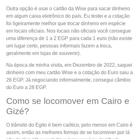
Outra opção é usar o cartão da Wise para sacar dinheiro
em algum caixa eletrônico do país. Eu testei e a cotação
foi ligeiramente melhor que trocar dinheiro em espécie
em locais oficiais. Nos locais não oficiais você consegue
uma diferença de 1 a 2 EGP para cada 1 euro (não existe
um lugar certo, pessoas informais fazem a troca,
geralmente em lojas de souvenir).
Na época de minha visita, em Dezembro de 2022, saquei
dinheiro com meu cartão Wise e a cotação do Euro saiu a
26 EGP. Já negociando informalmente, consegui câmbio
do Euro a 28 EGP.
Como se locomover em Cairo e
Gizé?
O trânsito do Egito é bem caótico, pelo menos em Cairo é
assim, então as melhores formas de se locomover por lá