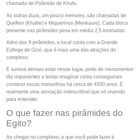
chamada de Pirâmide de Khufu.
As outras duas, um pouco menores, são chamadas de
Quéfren (Khafre) e Miquerinos (Menkaure). Cada bloco
presente nas pirâmides pesa em média 2,5 toneladas.
Além das 9 pirâmides, o local conta com a Grande
Esfinge de Gizé, que é mais uma das atrações do
complexo.
É surreal demais estar nesse lugar, perto de monumentos
tão imponentes e tentar imaginar como conseguiram
construir essas maravilhas há cerca de 4500 anos. É
realmente uma sensação indescritível que só vivendo
para entender.
O que fazer nas pirâmides do
Egito?
Ao chegar no complexo, o que você pode fazer é