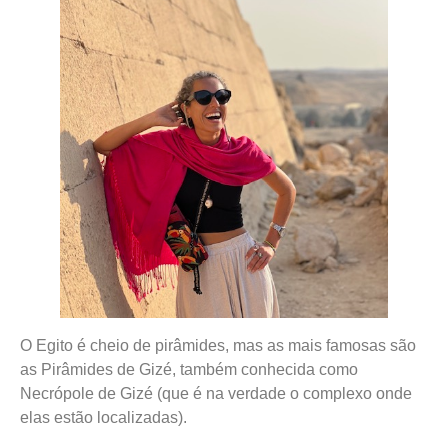
O Egito é cheio de pirâmides, mas as mais famosas são
as Pirâmides de Gizé, também conhecida como
Necrópole de Gizé (que é na verdade o complexo onde
elas estão localizadas).