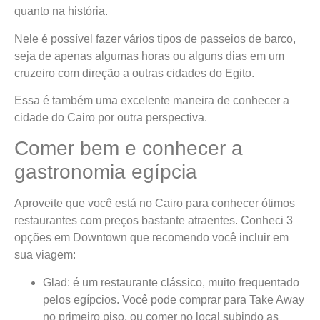
quanto na história.
Nele é possível fazer vários tipos de passeios de barco,
seja de apenas algumas horas ou alguns dias em um
cruzeiro com direção a outras cidades do Egito.
Essa é também uma excelente maneira de conhecer a
cidade do Cairo por outra perspectiva.
Comer bem e conhecer a
gastronomia egípcia
Aproveite que você está no Cairo para conhecer ótimos
restaurantes com preços bastante atraentes. Conheci 3
opções em Downtown que recomendo você incluir em
sua viagem:
Glad: é um restaurante clássico, muito frequentado
pelos egípcios. Você pode comprar para Take Away
no primeiro piso, ou comer no local subindo as