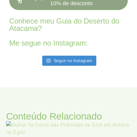
10% de desconto
Conhece meu Guia do Deserto do
Atacama?
Me segue no Instagram:
Seguir no Instagram
Conteúdo Relacionado