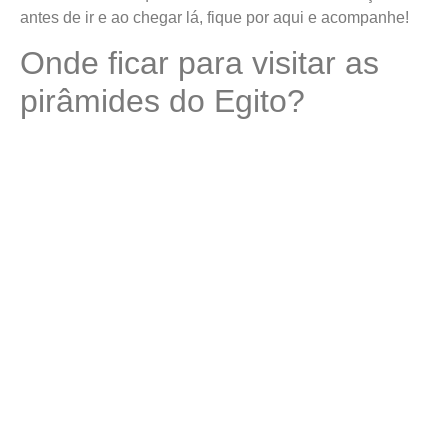
antes de ir e ao chegar lá, fique por aqui e acompanhe!
Onde ficar para visitar as
pirâmides do Egito?