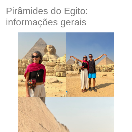
Pirâmides do Egito:
informações gerais