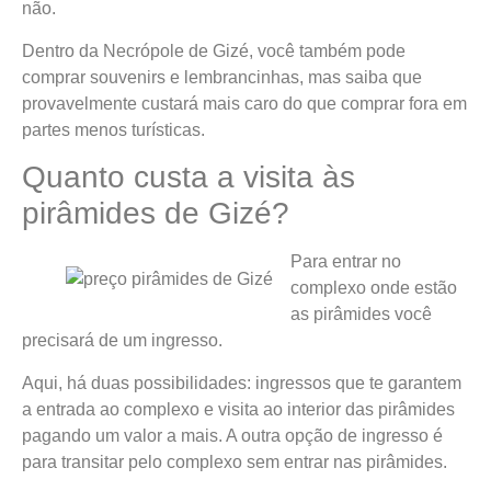
não.
Dentro da Necrópole de Gizé, você também pode
comprar souvenirs e lembrancinhas, mas saiba que
provavelmente custará mais caro do que comprar fora em
partes menos turísticas.
Quanto custa a visita às
pirâmides de Gizé?
Para entrar no
complexo onde estão
as pirâmides você
precisará de um ingresso.
Aqui, há duas possibilidades: ingressos que te garantem
a entrada ao complexo e visita ao interior das pirâmides
pagando um valor a mais. A outra opção de ingresso é
para transitar pelo complexo sem entrar nas pirâmides.