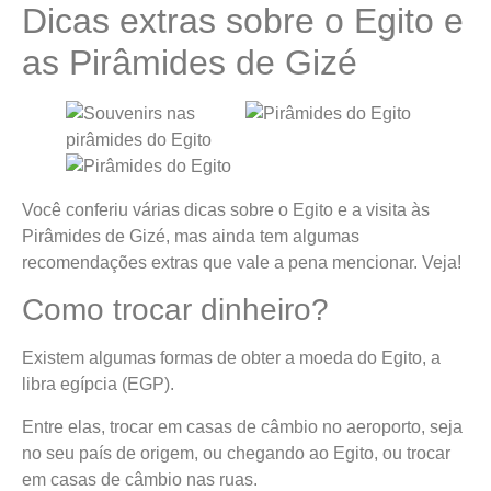
Dicas extras sobre o Egito e
as Pirâmides de Gizé
Você conferiu várias dicas sobre o Egito e a visita às
Pirâmides de Gizé, mas ainda tem algumas
recomendações extras que vale a pena mencionar. Veja!
Como trocar dinheiro?
Existem algumas formas de obter a moeda do Egito, a
libra egípcia (EGP).
Entre elas, trocar em casas de câmbio no aeroporto, seja
no seu país de origem, ou chegando ao Egito, ou trocar
em casas de câmbio nas ruas.