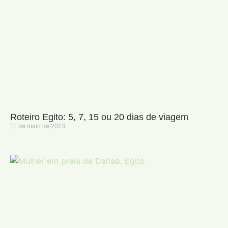
Roteiro Egito: 5, 7, 15 ou 20 dias de viagem
11 de maio de 2023