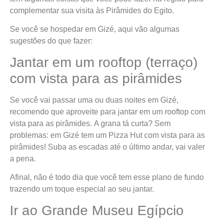
complementar sua visita às Pirâmides do Egito.
Se você se hospedar em Gizé, aqui vão algumas
sugestões do que fazer:
Jantar em um rooftop (terraço)
com vista para as pirâmides
Se você vai passar uma ou duas noites em Gizé,
recomendo que aproveite para jantar em um rooftop com
vista para as pirâmides. A grana tá curta? Sem
problemas: em Gizé tem um Pizza Hut com vista para as
pirâmides! Suba as escadas até o último andar, vai valer
a pena.
Afinal, não é todo dia que você tem esse plano de fundo
trazendo um toque especial ao seu jantar.
Ir ao Grande Museu Egípcio