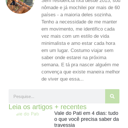
Sem residência fixa desde 2015, sou
nômade e já mochilei por mais de 60
países - a maioria deles sozinha.
Tenho a necessidade de me manter
em movimento, me identifico cada
vez mais com um estilo de vida
minimalista e amo estar cada hora
em um lugar. Costumo viajar sem
saber onde estarei na próxima
semana. E tá pra nascer alguém me
convença que existe maneira melhor
de viver que essa...
Leia os artigos + recentes
Vale do Pati em 4 dias: tudo
o que você precisa saber da
travessia