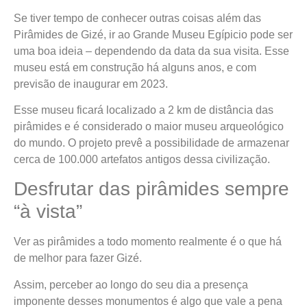
Se tiver tempo de conhecer outras coisas além das
Pirâmides de Gizé, ir ao Grande Museu Egípicio pode ser
uma boa ideia – dependendo da data da sua visita. Esse
museu está em construção há alguns anos, e com
previsão de inaugurar em 2023.
Esse museu ficará localizado a 2 km de distância das
pirâmides e é considerado o maior museu arqueológico
do mundo. O projeto prevê a possibilidade de armazenar
cerca de 100.000 artefatos antigos dessa civilização.
Desfrutar das pirâmides sempre
“à vista”
Ver as pirâmides a todo momento realmente é o que há
de melhor para fazer Gizé.
Assim, perceber ao longo do seu dia a presença
imponente desses monumentos é algo que vale a pena