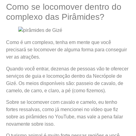
Como se locomover dentro do
complexo das Pirâmides?
Como é um complexo, tenha em mente que você
precisará se locomover de alguma forma para conseguir
ver as atrações.
Quando você entrar, dezenas de pessoas vão te oferecer
serviços de guia e locomoção dentro da Necrópole de
Gizé. Os meios disponíveis são: passeio de cavalo, de
camelo, de carro, e claro, a pé (como fizemos).
Sobre se locomover com cavalo e camelo, eu tenho
fortes ressalvas, como já mencionei no vídeo que fiz
sobre as pirâmides no YouTube, mas vale a pena falar
novamente sobre isso.
O turismo animal é muito forte nessas regiões e você