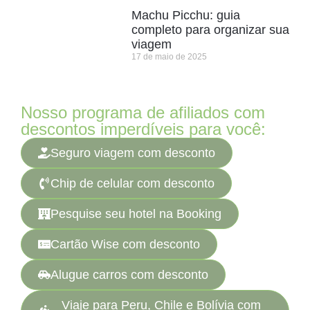
Machu Picchu: guia
completo para organizar sua
viagem
17 de maio de 2025
Nosso programa de afiliados com
descontos imperdíveis para você:
Seguro viagem com desconto
Chip de celular com desconto
Pesquise seu hotel na Booking
Cartão Wise com desconto
Alugue carros com desconto
Viaje para Peru, Chile e Bolívia com