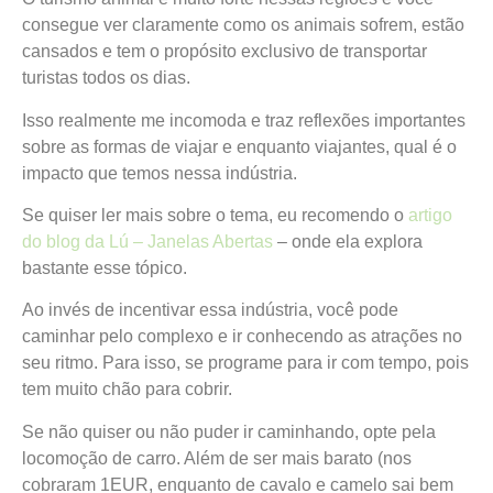
consegue ver claramente como os animais sofrem, estão
cansados e tem o propósito exclusivo de transportar
turistas todos os dias.
Isso realmente me incomoda e traz reflexões importantes
sobre as formas de viajar e enquanto viajantes, qual é o
impacto que temos nessa indústria.
Se quiser ler mais sobre o tema, eu recomendo o
artigo
do blog da Lú – Janelas Abertas
– onde ela explora
bastante esse tópico.
Ao invés de incentivar essa indústria, você pode
caminhar pelo complexo e ir conhecendo as atrações no
seu ritmo. Para isso, se programe para ir com tempo, pois
tem muito chão para cobrir.
Se não quiser ou não puder ir caminhando, opte pela
locomoção de carro. Além de ser mais barato (nos
cobraram 1EUR, enquanto de cavalo e camelo sai bem