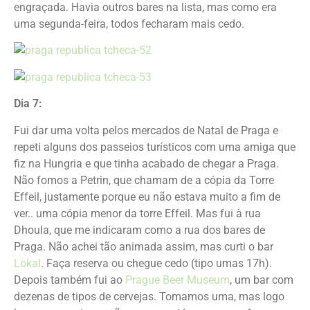
engraçada. Havia outros bares na lista, mas como era
uma segunda-feira, todos fecharam mais cedo.
Dia 7:
Fui dar uma volta pelos mercados de Natal de Praga e
repeti alguns dos passeios turísticos com uma amiga que
fiz na Hungria e que tinha acabado de chegar a Praga.
Não fomos a Petrin, que chamam de a cópia da Torre
Effeil, justamente porque eu não estava muito a fim de
ver.. uma cópia menor da torre Effeil. Mas fui à rua
Dhoula, que me indicaram como a rua dos bares de
Praga. Não achei tão animada assim, mas curti o bar
Lokal
. Faça reserva ou chegue cedo (tipo umas 17h).
Depois também fui ao
Prague Beer Museum
, um bar com
dezenas de tipos de cervejas. Tomamos uma, mas logo