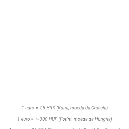
1 euro = 7,5 HRK (Kuna, moeda da Croácia)
1 euro = +- 300 HUF (Forint, moeda da Hungria)