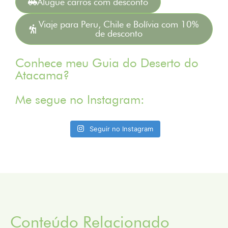
Alugue carros com desconto
Viaje para Peru, Chile e Bolívia com 10%
de desconto
Conhece meu Guia do Deserto do
Atacama?
Me segue no Instagram:
Seguir no Instagram
Conteúdo Relacionado