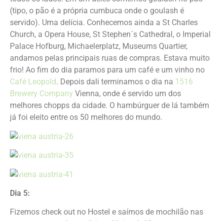
(tipo, o pão é a própria cumbuca onde o goulash é
servido). Uma delícia. Conhecemos ainda a St Charles
Church, a Opera House, St Stephen´s Cathedral, o Imperial
Palace Hofburg, Michaelerplatz, Museums Quartier,
andamos pelas principais ruas de compras. Estava muito
frio! Ao fim do dia paramos para um café e um vinho no
Café Leopold
. Depois dali terminamos o dia na
1516
Brewery Company
Vienna, onde é servido um dos
melhores chopps da cidade. O hambúrguer de lá também
já foi eleito entre os 50 melhores do mundo.
Dia 5:
Fizemos check out no Hostel e saímos de mochilão nas