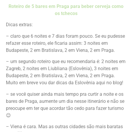
Roteiro de 5 bares em Praga para beber cerveja como
os tchecos
Dicas extras:
– claro que 6 noites e 7 dias foram pouco. Se eu pudesse
refazer esse roteiro, ele ficaria assim: 3 noites em
Budapeste, 2 em Bratislava, 2 em Viena, 2 em Praga.
– um segundo roteiro que eu recomendaria é: 2 noites em
Zagreb, 2 noites em Liubliana (Eslovênia), 3 noites em
Budapeste, 2 em Bratislava, 2 em Viena, 2 em Praga.
Muito em breve vou dar dicas da Eslovênia aqui no blog!
– se você quiser ainda mais tempo pra curtir a noite e os
bares de Praga, aumente um dia nesse itinerário e não se
preocupe em ter que acordar tão cedo para fazer turismo
😉
– Viena é cara. Mas as outras cidades são mais baratas