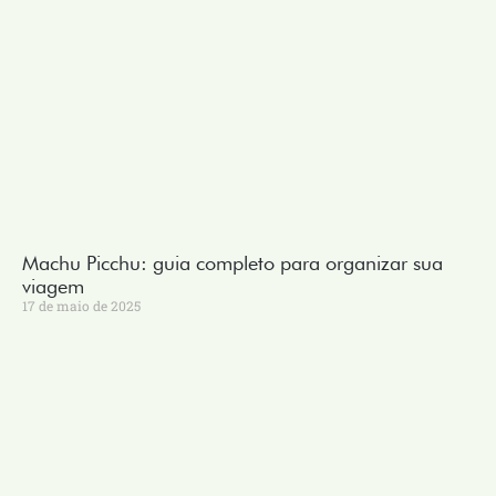
Machu Picchu: guia completo para organizar sua
viagem
17 de maio de 2025