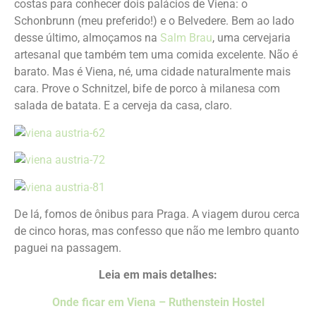
costas para conhecer dois palácios de Viena: o
Schonbrunn (meu preferido!) e o Belvedere. Bem ao lado
desse último, almoçamos na
Salm Brau
, uma cervejaria
artesanal que também tem uma comida excelente. Não é
barato. Mas é Viena, né, uma cidade naturalmente mais
cara. Prove o Schnitzel, bife de porco à milanesa com
salada de batata. E a cerveja da casa, claro.
De lá, fomos de ônibus para Praga. A viagem durou cerca
de cinco horas, mas confesso que não me lembro quanto
paguei na passagem.
Leia em mais detalhes:
Onde ficar em Viena – Ruthenstein Hostel