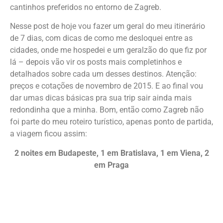
cantinhos preferidos no entorno de Zagreb.
Nesse post de hoje vou fazer um geral do meu itinerário
de 7 dias, com dicas de como me desloquei entre as
cidades, onde me hospedei e um geralzão do que fiz por
lá – depois vão vir os posts mais completinhos e
detalhados sobre cada um desses destinos. Atenção:
preços e cotações de novembro de 2015. E ao final vou
dar umas dicas básicas pra sua trip sair ainda mais
redondinha que a minha. Bom, então como Zagreb não
foi parte do meu roteiro turístico, apenas ponto de partida,
a viagem ficou assim:
2 noites em Budapeste, 1 em Bratislava, 1 em Viena, 2
em Praga