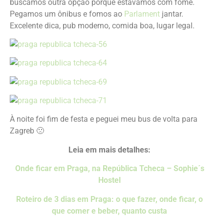
buscamos outra opção porque estávamos com fome.
Pegamos um ônibus e fomos ao
Parlament
jantar.
Excelente dica, pub moderno, comida boa, lugar legal.
À noite foi fim de festa e peguei meu bus de volta para
Zagreb 🙁
Leia em mais detalhes:
Onde ficar em Praga, na República Tcheca – Sophie´s
Hostel
Roteiro de 3 dias em Praga: o que fazer, onde ficar, o
que comer e beber, quanto custa