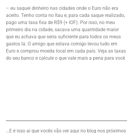
– eu saquei dinheiro nas cidades onde o Euro não era
aceito. Tenho conta no Itau e, para cada saque realizado,
pago uma taxa fixa de R$9 (+ IOF). Por isso, no meu
primeiro dia na cidade, sacava uma quantidade maior
que eu achava que seria suficiente para todos os meus
gastos lá. O amigo que estava comigo levou tudo em
Euro e comprou moeda local em cada país. Veja as taxas
do seu banco e calcule o que vale mais a pena para você
…E é isso aí que vocês vão ver aqui no blog nos próximos