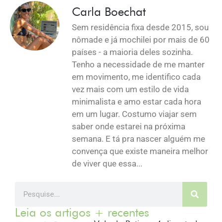
Carla Boechat
Sem residência fixa desde 2015, sou
nômade e já mochilei por mais de 60
países - a maioria deles sozinha.
Tenho a necessidade de me manter
em movimento, me identifico cada
vez mais com um estilo de vida
minimalista e amo estar cada hora
em um lugar. Costumo viajar sem
saber onde estarei na próxima
semana. E tá pra nascer alguém me
convença que existe maneira melhor
de viver que essa...
Leia os artigos + recentes