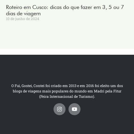
Roteiro em Cusco: dicas do que fazer em 3, 5 ou 7
dias de viagem
10 de junho de 2024
O Fui, Gostei, Contei foi criado em 2013 e em 2016 foi eleito um dos
blogs de viagens mais populares do mundo em Madri pela Fitur
(Feira Internacional de Turismo).